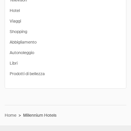
Televisori
Hotel
Viaggi
Shopping
Abbigliamento
Autonoleggio
Libri
Prodotti di bellezza
Home
>
Millennium Hotels