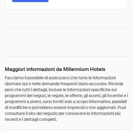
Maggiori informazioni da Millennium Hotels
Facciamo il possibile di assicurarci che tutte le informazioni
riportate qui e nelle domande frequenti siano accurate. Ricorda
però che tutti i dettagli, incluse le informazioni specifiche sui
programmi dei negozi, le regole, le offerte, gli sconti, gli incentivi e i
programmi a premi, sono forniti solo a scopo informativo, passibili
di modifiche e potrebbero essere imprecisi o non aggiornati. Puoi
consultare il sito del negozio per conoscere le informazioni più
recenti e i dettagli completi.