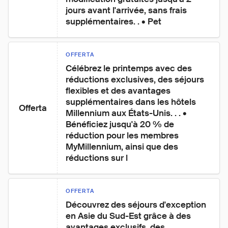
jours avant l'arrivée, sans frais 
supplémentaires. . • Pet
OFFERTA
Célébrez le printemps avec des 
réductions exclusives, des séjours 
flexibles et des avantages 
supplémentaires dans les hôtels 
Offerta
Millennium aux États-Unis. . . • 
Bénéficiez jusqu'à 20 % de 
réduction pour les membres 
MyMillennium, ainsi que des 
réductions sur l
OFFERTA
Découvrez des séjours d'exception 
en Asie du Sud-Est grâce à des 
avantages exclusifs, des 