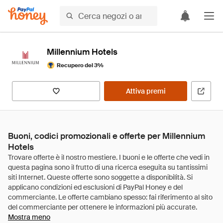
Millennium Hotels
Recupero del 3%
Attiva premi
Buoni, codici promozionali e offerte per Millennium
Hotels
Mostra meno