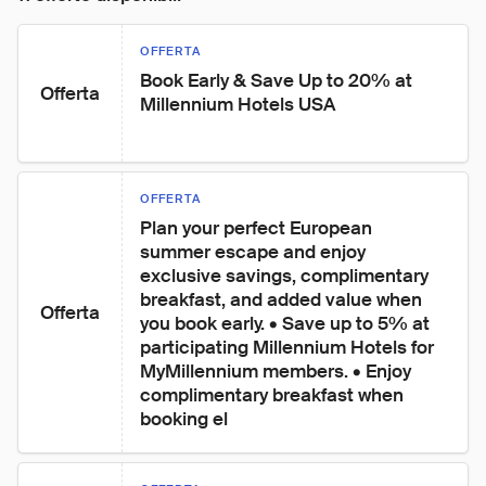
OFFERTA
Book Early & Save Up to 20% at 
Offerta
Millennium Hotels USA
OFFERTA
Plan your perfect European 
summer escape and enjoy 
exclusive savings, complimentary 
breakfast, and added value when 
Offerta
you book early. • Save up to 5% at 
participating Millennium Hotels for 
MyMillennium members. • Enjoy 
complimentary breakfast when 
booking el