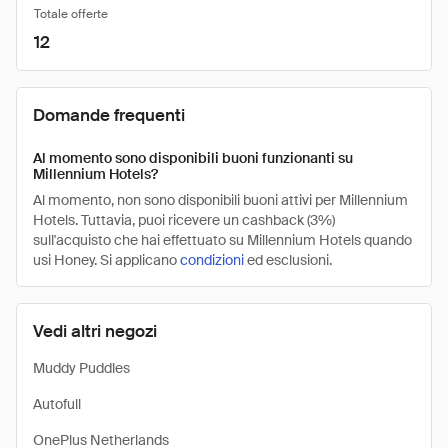
Totale offerte
12
Domande frequenti
Al momento sono disponibili buoni funzionanti su
Millennium Hotels?
Al momento, non sono disponibili buoni attivi per Millennium
Hotels. Tuttavia, puoi ricevere un cashback (3%)
sull'acquisto che hai effettuato su Millennium Hotels quando
usi Honey. Si applicano
condizioni
ed esclusioni.
Vedi altri negozi
Muddy Puddles
Autofull
OnePlus Netherlands