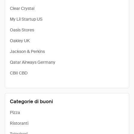
Clear Crystal
My Lil Startup US
Oasis Stores
Oakley UK
Jackson & Perkins
Qatar Airways Germany
CBII CBD
Categorie di buoni
Pizza
Ristoranti