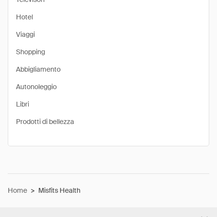
Hotel
Viaggi
Shopping
Abbigliamento
Autonoleggio
Libri
Prodotti di bellezza
Home
>
Misfits Health