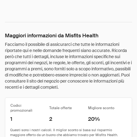
Maggiori informazioni da Misfits Health
Facciamo il possibile di assicurarci che tutte le informazioni
riportate qui e nelle domande frequenti siano accurate. Ricorda
però che tutti i dettagli, incluse le informazioni specifiche sui
programmi dei negozi, le regole, le offerte, gli sconti, gli incentivi e i
programmi a premi, sono forniti solo a scopo informativo, passibili
di modifiche e potrebbero essere imprecisi o non aggiornati. Puoi
consultare il sito del negozio per conoscere le informazioni più
recenti e i dettagli completi.
Codici
Totale offerte
Migliore sconto
promozionali
1
2
20%