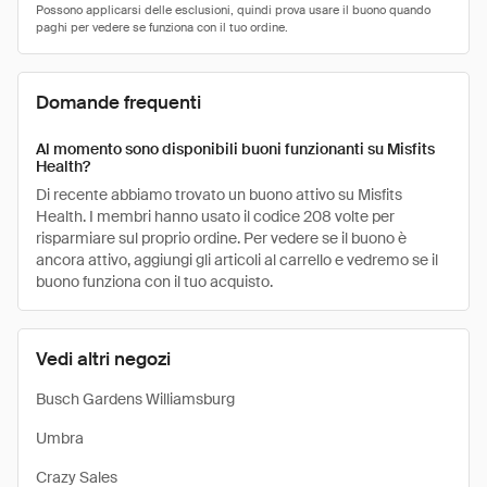
Domande frequenti
Al momento sono disponibili buoni funzionanti su Misfits
Health?
Di recente abbiamo trovato un buono attivo su Misfits
Health. I membri hanno usato il codice 208 volte per
risparmiare sul proprio ordine. Per vedere se il buono è
ancora attivo, aggiungi gli articoli al carrello e vedremo se il
buono funziona con il tuo acquisto.
Vedi altri negozi
Busch Gardens Williamsburg
Umbra
Crazy Sales