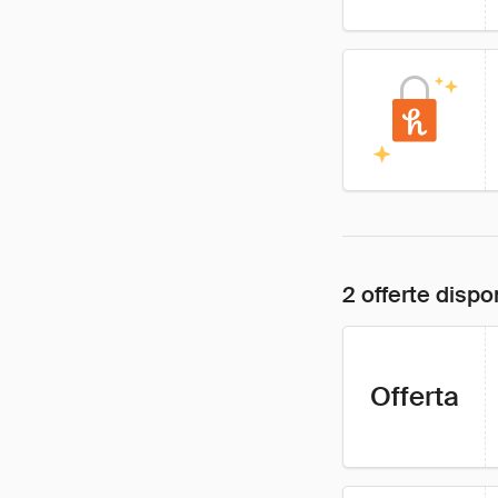
2 offerte dispon
Offerta