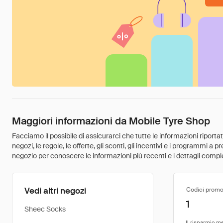
Maggiori informazioni da Mobile Tyre Shop
Facciamo il possibile di assicurarci che tutte le informazioni riport
negozi, le regole, le offerte, gli sconti, gli incentivi e i programmi a
negozio per conoscere le informazioni più recenti e i dettagli comple
Vedi altri negozi
Codici promo
1
Sheec Socks