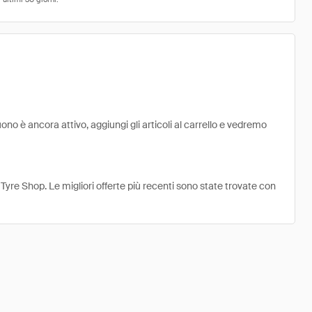
no è ancora attivo, aggiungi gli articoli al carrello e vedremo
Tyre Shop. Le migliori offerte più recenti sono state trovate con