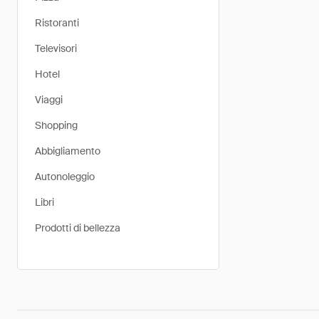
Ristoranti
Televisori
Hotel
Viaggi
Shopping
Abbigliamento
Autonoleggio
Libri
Prodotti di bellezza