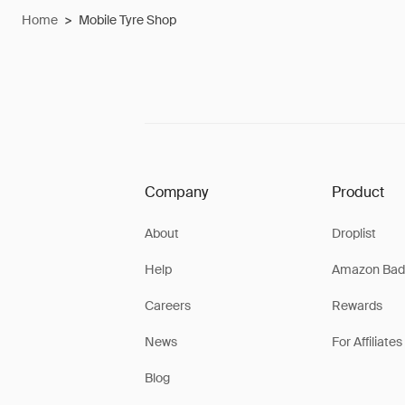
Home
>
Mobile Tyre Shop
Company
Product
About
Droplist
Help
Amazon Bad
Careers
Rewards
News
For Affiliates
Blog