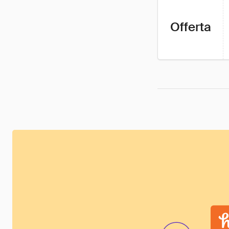
Offerta