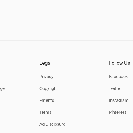
Legal
Follow Us
Privacy
Facebook
ge
Copyright
Twitter
Patents
Instagram
Terms
Pinterest
Ad Disclosure