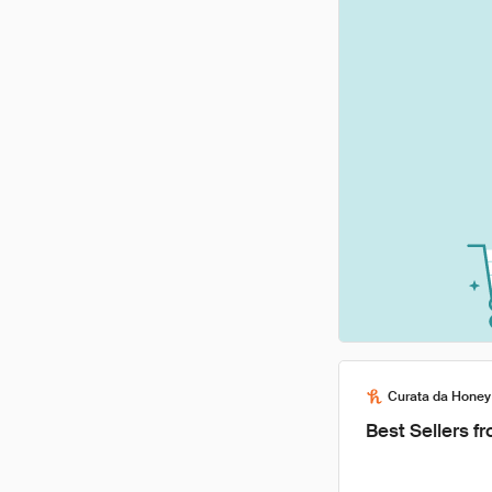
Curata da Honey
Best Sellers f