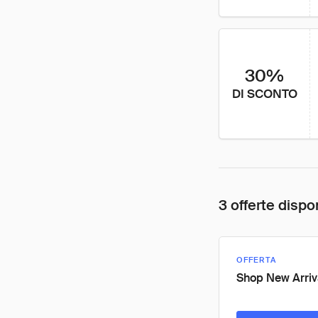
30%
DI SCONTO
3 offerte dispon
OFFERTA
Shop New Arriv