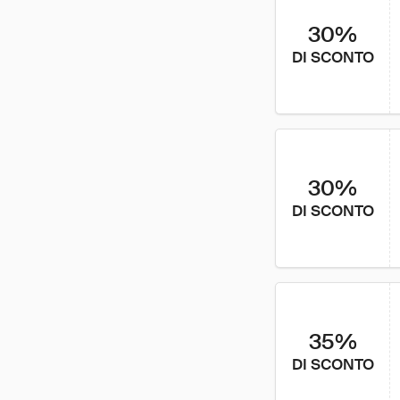
30%
DI SCONTO
30%
DI SCONTO
35%
DI SCONTO