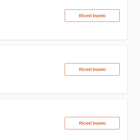
Ricevi buono
Ricevi buono
Ricevi buono