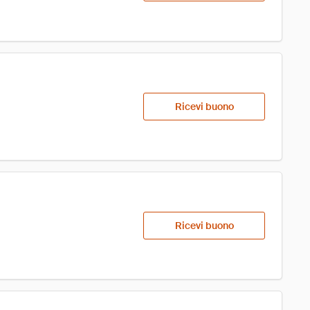
Ricevi buono
Ricevi buono