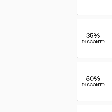
35%
DI SCONTO
50%
DI SCONTO