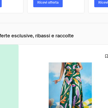
Ricevi offerta
Ricevi
ferte esclusive, ribassi e raccolte