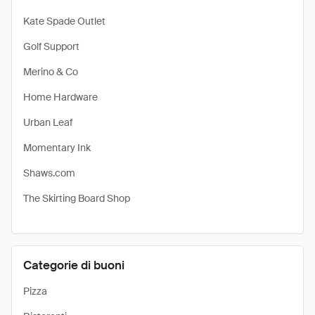
Kate Spade Outlet
Golf Support
Merino & Co
Home Hardware
Urban Leaf
Momentary Ink
Shaws.com
The Skirting Board Shop
Categorie di buoni
Pizza