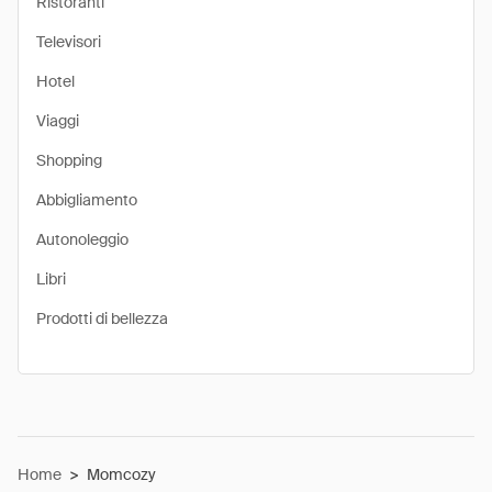
Ristoranti
Televisori
Hotel
Viaggi
Shopping
Abbigliamento
Autonoleggio
Libri
Prodotti di bellezza
Home
>
Momcozy