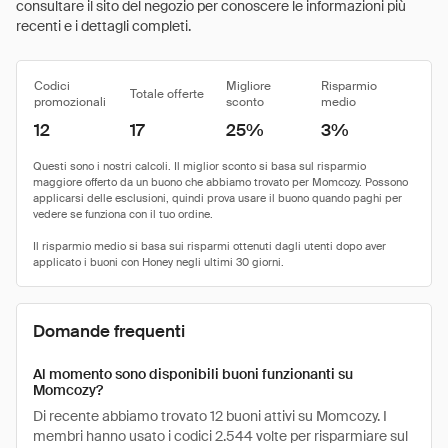
consultare il sito del negozio per conoscere le informazioni più
recenti e i dettagli completi.
Codici
Migliore
Risparmio
Totale offerte
promozionali
sconto
medio
12
17
25%
3%
Domande frequenti
Al momento sono disponibili buoni funzionanti su
Momcozy?
Di recente abbiamo trovato 12 buoni attivi su Momcozy. I
membri hanno usato i codici 2.544 volte per risparmiare sul