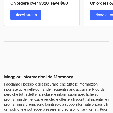
On orders over $320, save $80
On orders o
Ricevi offerta
Ricevi offe
Maggiori informazioni da Momcozy
Facciamo il possibile di assicurarci che tutte le informazioni
riportate qui e nelle domande frequenti siano accurate. Ricorda
però che tutti i dettagli, incluse le informazioni specifiche sui
programmi dei negozi, le regole, le offerte, gli sconti, gli incentivi e i
programmi a premi, sono forniti solo a scopo informativo, passibili
di modifiche e potrebbero essere imprecisi o non aggiornati. Puoi