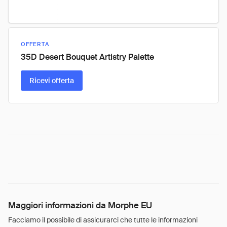
OFFERTA
35D Desert Bouquet Artistry Palette
Ricevi offerta
Maggiori informazioni da Morphe EU
Facciamo il possibile di assicurarci che tutte le informazioni