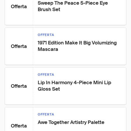
Sweep The Peace 5-Piece Eye 
Offerta
Brush Set
OFFERTA
1971 Edition Make It Big Volumizing 
Offerta
Mascara
OFFERTA
Lip In Harmony 4-Piece Mini Lip 
Offerta
Gloss Set
OFFERTA
Awe Together Artistry Palette
Offerta