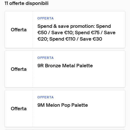
11 offerte disponibili
OFFERTA
Spend & save promotion: Spend 
Offerta
€50 / Save €10; Spend €75 / Save 
€20; Spend €110 / Save €30
OFFERTA
9R Bronze Metal Palette
Offerta
OFFERTA
9M Melon Pop Palette
Offerta