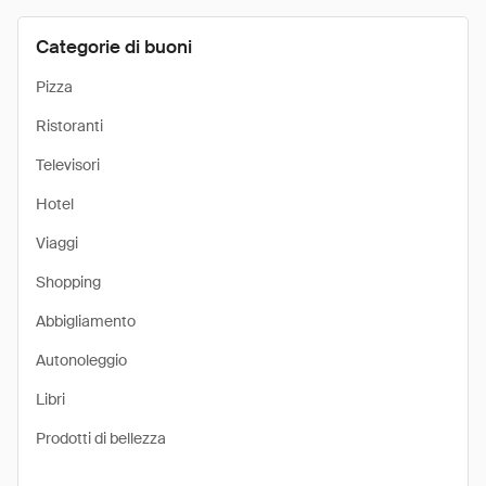
Categorie di buoni
Pizza
Ristoranti
Televisori
Hotel
Viaggi
Shopping
Abbigliamento
Autonoleggio
Libri
Prodotti di bellezza