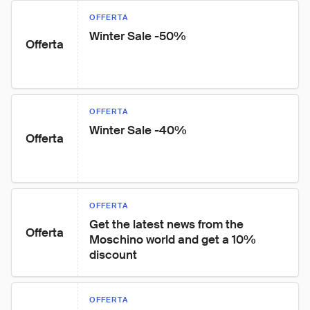
OFFERTA
Winter Sale -50%
Offerta
OFFERTA
Winter Sale -40%
Offerta
OFFERTA
Get the latest news from the 
Offerta
Moschino world and get a 10% 
discount
OFFERTA