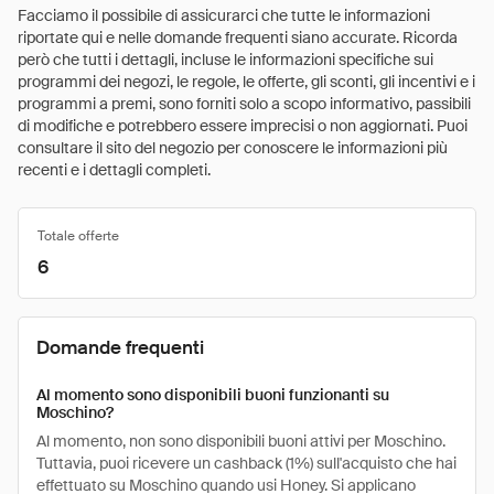
Facciamo il possibile di assicurarci che tutte le informazioni
riportate qui e nelle domande frequenti siano accurate. Ricorda
però che tutti i dettagli, incluse le informazioni specifiche sui
programmi dei negozi, le regole, le offerte, gli sconti, gli incentivi e i
programmi a premi, sono forniti solo a scopo informativo, passibili
di modifiche e potrebbero essere imprecisi o non aggiornati. Puoi
consultare il sito del negozio per conoscere le informazioni più
recenti e i dettagli completi.
Totale offerte
6
Domande frequenti
Al momento sono disponibili buoni funzionanti su
Moschino?
Al momento, non sono disponibili buoni attivi per Moschino.
Tuttavia, puoi ricevere un cashback (1%) sull'acquisto che hai
effettuato su Moschino quando usi Honey. Si applicano