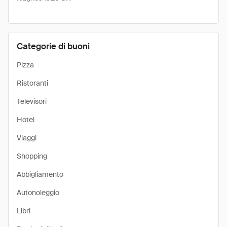
Categorie di buoni
Pizza
Ristoranti
Televisori
Hotel
Viaggi
Shopping
Abbigliamento
Autonoleggio
Libri