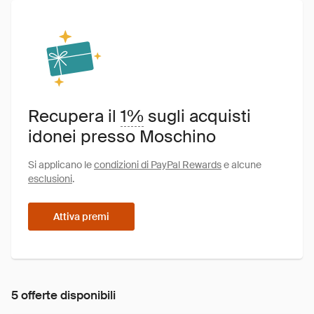
Recupera il
1%
sugli acquisti
idonei presso Moschino
Si applicano le
condizioni di PayPal Rewards
e alcune
esclusioni
.
Attiva premi
5 offerte disponibili