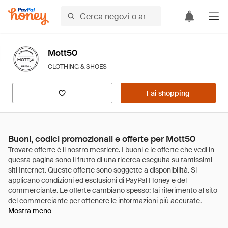
Mott50
CLOTHING & SHOES
Fai shopping
Buoni, codici promozionali e offerte per Mott50
Mostra meno