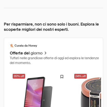
Per risparmiare, non ci sono solo i buoni. Esplora le
scoperte migliori dei nostri esperti.
Curata da Honey
Offerte del
giorno
Tuffati nelle grandiose offerte di oggi ed esplora le tendenze
del momento.
35% off
24% off