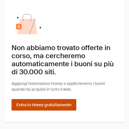
Non abbiamo trovato offerte in
corso, ma cercheremo
automaticamente i buoni su più
di 30.000 siti.
Aggiungi l'estensione Honey e applicheremo i buoni
quando fai acquisti in tutto il web.
Entra in Honey gratuitamente