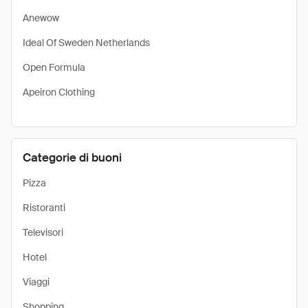
Anewow
Ideal Of Sweden Netherlands
Open Formula
Apeiron Clothing
Categorie di buoni
Pizza
Ristoranti
Televisori
Hotel
Viaggi
Shopping