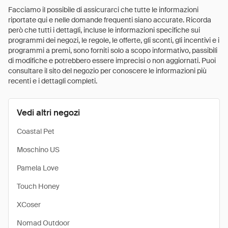
Facciamo il possibile di assicurarci che tutte le informazioni
riportate qui e nelle domande frequenti siano accurate. Ricorda
però che tutti i dettagli, incluse le informazioni specifiche sui
programmi dei negozi, le regole, le offerte, gli sconti, gli incentivi e i
programmi a premi, sono forniti solo a scopo informativo, passibili
di modifiche e potrebbero essere imprecisi o non aggiornati. Puoi
consultare il sito del negozio per conoscere le informazioni più
recenti e i dettagli completi.
Vedi altri negozi
Coastal Pet
Moschino US
Pamela Love
Touch Honey
XCoser
Nomad Outdoor