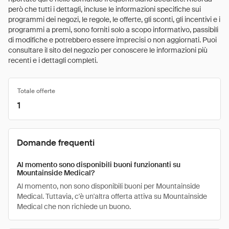
però che tutti i dettagli, incluse le informazioni specifiche sui
programmi dei negozi, le regole, le offerte, gli sconti, gli incentivi e i
programmi a premi, sono forniti solo a scopo informativo, passibili
di modifiche e potrebbero essere imprecisi o non aggiornati. Puoi
consultare il sito del negozio per conoscere le informazioni più
recenti e i dettagli completi.
Totale offerte
1
Domande frequenti
Al momento sono disponibili buoni funzionanti su
Mountainside Medical?
Al momento, non sono disponibili buoni per Mountainside
Medical. Tuttavia, c'è un'altra offerta attiva su Mountainside
Medical che non richiede un buono.