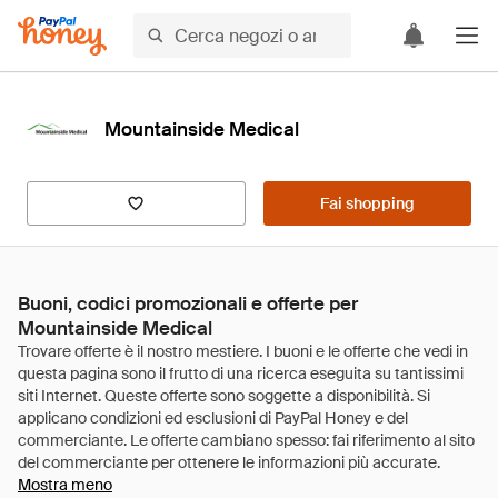
Mountainside Medical
Fai shopping
Buoni, codici promozionali e offerte per
Mountainside Medical
Mostra meno