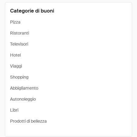
Categorie di buoni
Pizza
Ristoranti
Televisori
Hotel
Viaggi
Shopping
Abbigliamento
Autonoleggio
Libri
Prodotti di bellezza