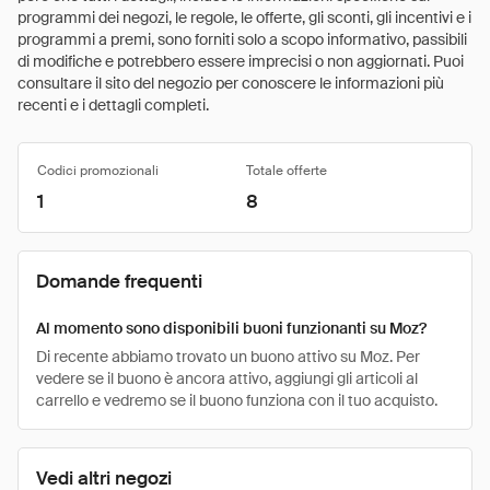
programmi dei negozi, le regole, le offerte, gli sconti, gli incentivi e i
programmi a premi, sono forniti solo a scopo informativo, passibili
di modifiche e potrebbero essere imprecisi o non aggiornati. Puoi
consultare il sito del negozio per conoscere le informazioni più
recenti e i dettagli completi.
Codici promozionali
Totale offerte
1
8
Domande frequenti
Al momento sono disponibili buoni funzionanti su Moz?
Di recente abbiamo trovato un buono attivo su Moz. Per
vedere se il buono è ancora attivo, aggiungi gli articoli al
carrello e vedremo se il buono funziona con il tuo acquisto.
Vedi altri negozi