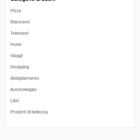
Pizza
Ristoranti
Televisori
Hotel
Viaggi
Shopping
Abbigliamento
Autonoleggio
Libri
Prodotti di bellezza