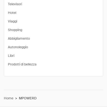
Televisori
Hotel
Viaggi
Shopping
Abbigliamento
Autonoleggio
Libri
Prodotti di bellezza
Home
>
MPOWERD