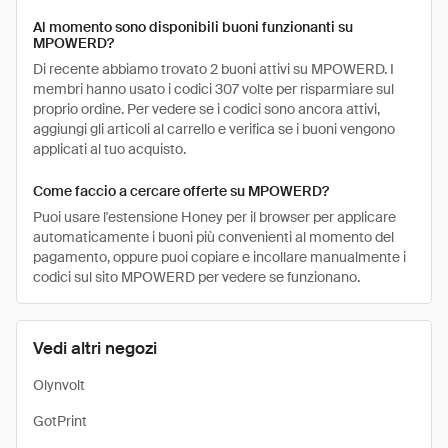
Al momento sono disponibili buoni funzionanti su
MPOWERD?
Di recente abbiamo trovato 2 buoni attivi su MPOWERD. I
membri hanno usato i codici 307 volte per risparmiare sul
proprio ordine. Per vedere se i codici sono ancora attivi,
aggiungi gli articoli al carrello e verifica se i buoni vengono
applicati al tuo acquisto.
Come faccio a cercare offerte su MPOWERD?
Puoi usare l'estensione Honey per il browser per applicare
automaticamente i buoni più convenienti al momento del
pagamento, oppure puoi copiare e incollare manualmente i
codici sul sito MPOWERD per vedere se funzionano.
Vedi altri negozi
Olynvolt
GotPrint