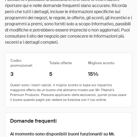
riportate qui e nelle domande frequenti siano accurate. Ricorda
però che tutti i dettagli, incluse le informazioni specifiche sui
programmi dei negozi, le regole, le offerte, gli sconti, gli incentivi e i
programmi a premi, sono forniti solo a scopo informativo, passibili
di modifiche e potrebbero essere imprecisi o non aggiornati. Puoi
consultare il sito del negozio per conoscere le informazioni più
recenti e i dettagli completi.
Codici
Totale offerte
Migliore sconto
promozionali
3
5
15%
Domande frequenti
Al momento sono disponibili buoni funzionanti su Mr.