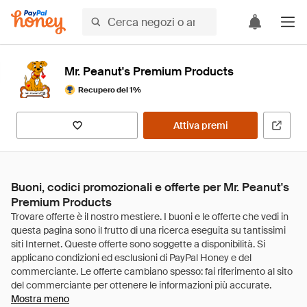
Mr. Peanut's Premium Products
Recupero del 1%
Attiva premi
Buoni, codici promozionali e offerte per Mr. Peanut's
Premium Products
Mostra meno