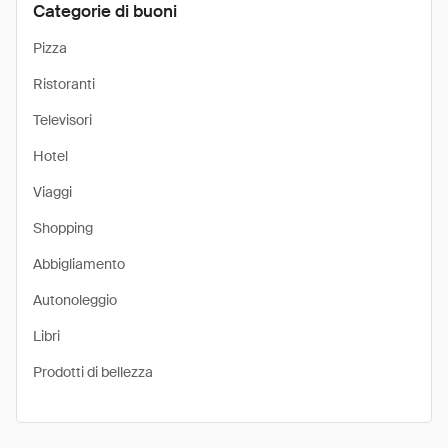
Categorie di buoni
Pizza
Ristoranti
Televisori
Hotel
Viaggi
Shopping
Abbigliamento
Autonoleggio
Libri
Prodotti di bellezza