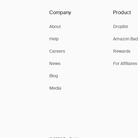
Company
Product
About
Droplist
Help
Amazon Bad
Careers
Rewards
News
For Affiliates
Blog
Media