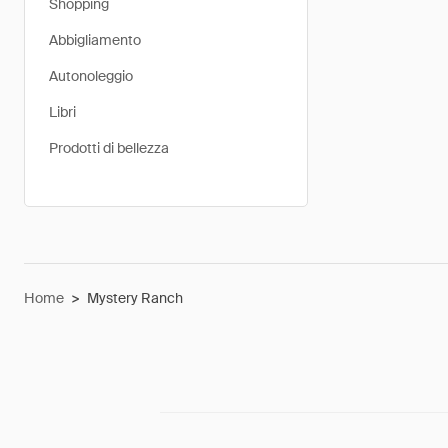
Shopping
Abbigliamento
Autonoleggio
Libri
Prodotti di bellezza
Home
>
Mystery Ranch