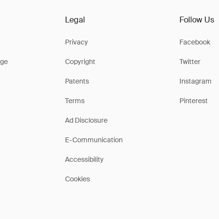
Legal
Follow Us
Privacy
Facebook
ge
Copyright
Twitter
Patents
Instagram
Terms
Pinterest
Ad Disclosure
E-Communication
Accessibility
Cookies