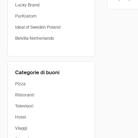
Lucky Brand
PurKratom
Ideal of Sweden Poland
Belvilla Netherlands
Categorie di buoni
Pizza
Ristoranti
Televisori
Hotel
Viaggi