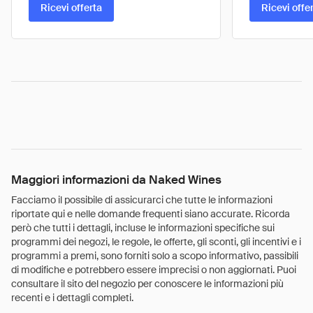
Ricevi offerta
Ricevi offe
Maggiori informazioni da Naked Wines
Facciamo il possibile di assicurarci che tutte le informazioni
riportate qui e nelle domande frequenti siano accurate. Ricorda
però che tutti i dettagli, incluse le informazioni specifiche sui
programmi dei negozi, le regole, le offerte, gli sconti, gli incentivi e i
programmi a premi, sono forniti solo a scopo informativo, passibili
di modifiche e potrebbero essere imprecisi o non aggiornati. Puoi
consultare il sito del negozio per conoscere le informazioni più
recenti e i dettagli completi.