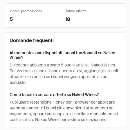
Codici promozionali
Totale offerte
5
18
Domande frequenti
Al momento sono disponibili buoni funzionanti su Naked
Wines?
Di recente abbiamo trovato 5 buoni attivi su Naked Wines.
Per vedere se i codici sono ancora attivi, aggiungi gli articoli
al carrello e verifica se i buoni vengono applicati al tuo
acquisto.
Come faccio a cercare offerte su Naked Wines?
Puoi usare l'estensione Honey per il browser per applicare
automaticamente i buoni più convenienti al momento del
pagamento, oppure puoi copiare e incollare manualmente i
codici sul sito Naked Wines per vedere se funzionano.