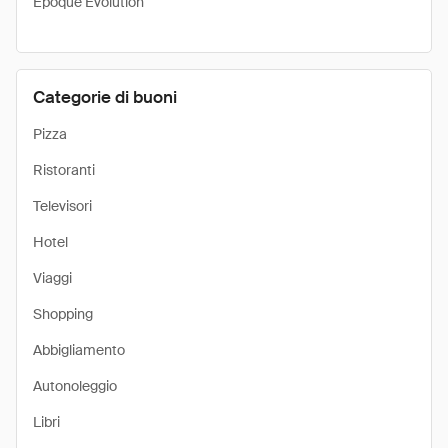
Epoque Evolution
Categorie di buoni
Pizza
Ristoranti
Televisori
Hotel
Viaggi
Shopping
Abbigliamento
Autonoleggio
Libri