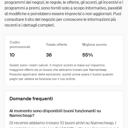
programmi dei negozi, le regole, le offerte, gli sconti, gli incentivi e i
programmi a premi, sono forniti solo a scopo informativo, passibili
di modifiche e potrebbero essere imprecisi o non aggiornati. Puoi
consultare il sito del negozio per conoscere le informazioni più
recenti e i dettagli completi.
Codici
Totale offerte
Migliore sconto
promozionali
10
36
55%
Domande frequenti
Al momento sono disponibili buoni funzionanti su
Namecheap?
Di recente abbiamo trovato 10 buoni attivi su Namecheap. I