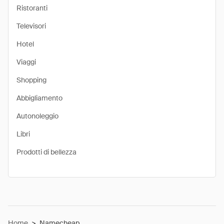
Ristoranti
Televisori
Hotel
Viaggi
Shopping
Abbigliamento
Autonoleggio
Libri
Prodotti di bellezza
Home
>
Namecheap