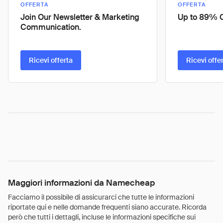
OFFERTA
OFFERTA
Join Our Newsletter & Marketing
Up to 89% Of
Communication.
Ricevi offerta
Ricevi offe
Maggiori informazioni da Namecheap
Facciamo il possibile di assicurarci che tutte le informazioni
riportate qui e nelle domande frequenti siano accurate. Ricorda
però che tutti i dettagli, incluse le informazioni specifiche sui