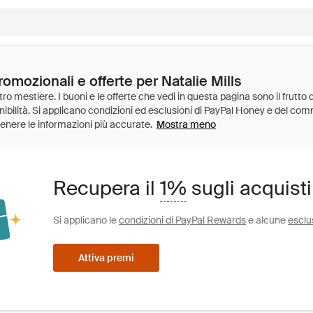
romozionali e offerte per Natalie Mills
Mostra meno
Recupera il
1%
sugli acquisti
Si applicano le
condizioni di PayPal Rewards
e alcune
esclu
Attiva premi