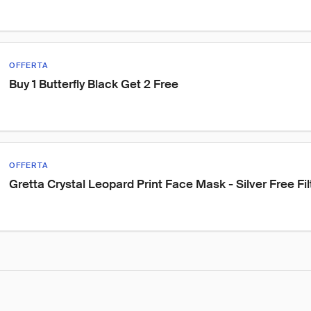
OFFERTA
Buy 1 Butterfly Black Get 2 Free
OFFERTA
Gretta Crystal Leopard Print Face Mask - Silver Free Fil