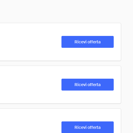
Ricevi offerta
Ricevi offerta
Ricevi offerta