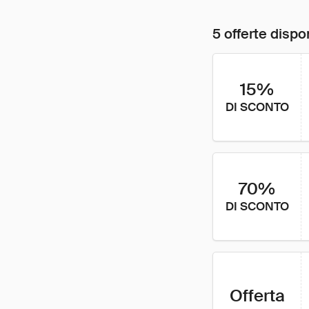
5 offerte dispon
15%
DI SCONTO
70%
DI SCONTO
Offerta