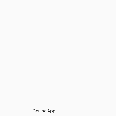
Get the App