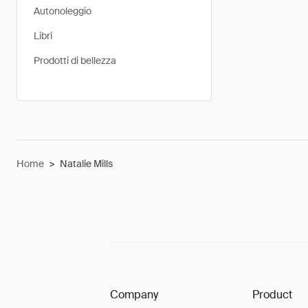
Autonoleggio
Libri
Prodotti di bellezza
Home
>
Natalie Mills
Company
Product