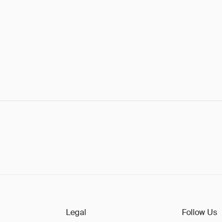
Legal
Follow Us