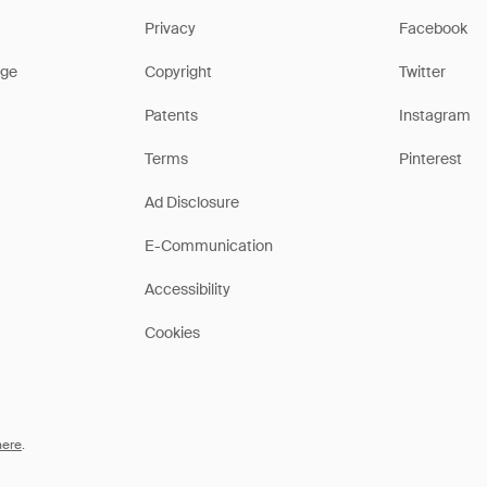
Privacy
Facebook
ge
Copyright
Twitter
Patents
Instagram
Terms
Pinterest
Ad Disclosure
E-Communication
Accessibility
Cookies
here
.