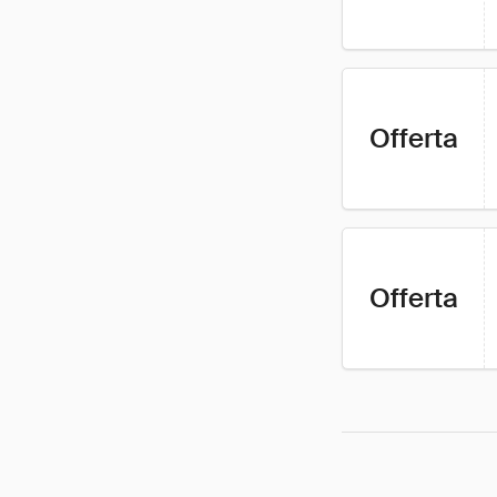
Offerta
Offerta