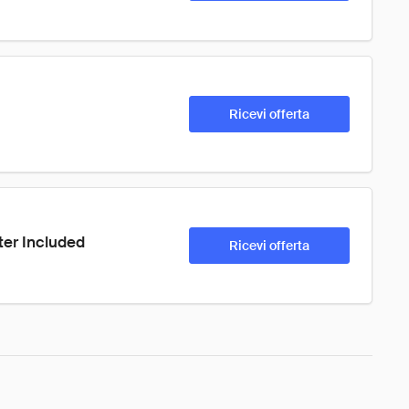
Ricevi offerta
ter Included
Ricevi offerta