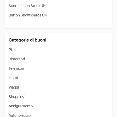
Secret Linen Store UK
Burton Snowboards UK
Categorie di buoni
Pizza
Ristoranti
Televisori
Hotel
Viaggi
Shopping
Abbigliamento
Autonoleggio