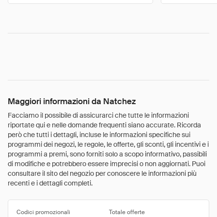
Maggiori informazioni da Natchez
Facciamo il possibile di assicurarci che tutte le informazioni
riportate qui e nelle domande frequenti siano accurate. Ricorda
però che tutti i dettagli, incluse le informazioni specifiche sui
programmi dei negozi, le regole, le offerte, gli sconti, gli incentivi e i
programmi a premi, sono forniti solo a scopo informativo, passibili
di modifiche e potrebbero essere imprecisi o non aggiornati. Puoi
consultare il sito del negozio per conoscere le informazioni più
recenti e i dettagli completi.
Codici promozionali
Totale offerte