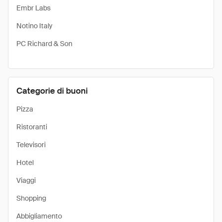
Embr Labs
Notino Italy
PC Richard & Son
Categorie di buoni
Pizza
Ristoranti
Televisori
Hotel
Viaggi
Shopping
Abbigliamento