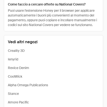
Come faccio a cercare offerte su National Covers?
Puoi usare l'estensione Honey per il browser per applicare
automaticamente i buoni più convenienti al momento del
pagamento, oppure puoi copiare e incollare manualmente i
codici sul sito National Covers per vedere se funzionano.
Vedi altri negozi
Creality 3D
Ienyrid
Revice Denim
CoolWick
Alpha Omega Publications
Stance
Amore Pacific