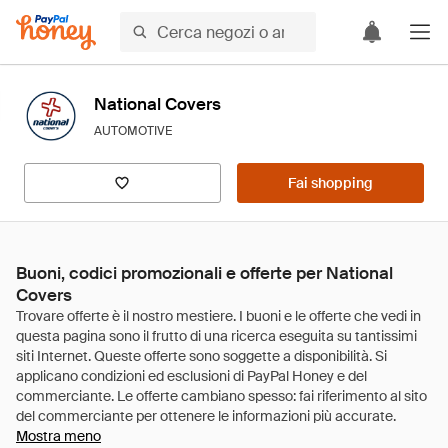
National Covers
AUTOMOTIVE
Fai shopping
Buoni, codici promozionali e offerte per National
Covers
Mostra meno