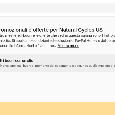
romozionali e offerte per Natural Cycles US
Mostra meno
ti i buoni con un clic
 Honey applica i buoni al momento del pagamento e aggiunge quello migliore al c