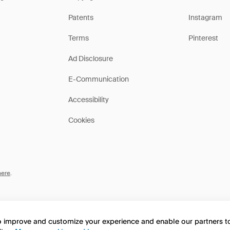
Patents
Instagram
Terms
Pinterest
Ad Disclosure
E-Communication
Accessibility
Cookies
here
.
to improve and customize your experience and enable our partners 