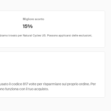
Migliore sconto
15%
to il codice 817 volte per risparmiare sul proprio ordine. Per
ono funziona con il tuo acquisto.