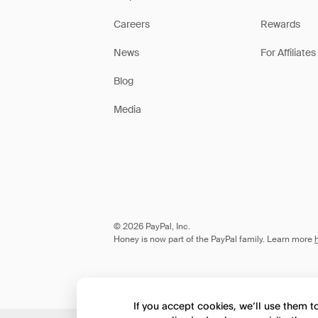
Careers
Rewards
News
For Affiliates
Blog
Media
© 2026 PayPal, Inc.
Honey is now part of the PayPal family. Learn more
If you accept cookies, we’ll use them 