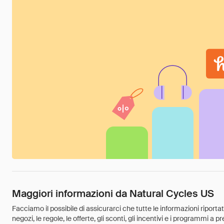
Maggiori informazioni da Natural Cycles US
Facciamo il possibile di assicurarci che tutte le informazioni riport
negozi, le regole, le offerte, gli sconti, gli incentivi e i programmi a