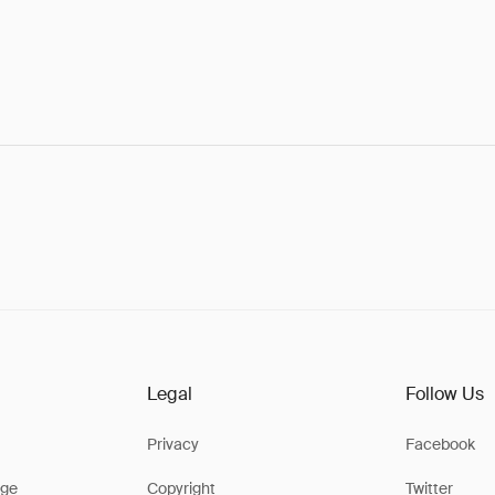
Legal
Follow Us
Privacy
Facebook
ge
Copyright
Twitter