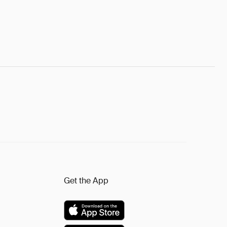
Get the App