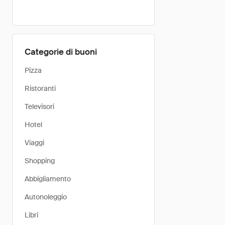
Categorie di buoni
Pizza
Ristoranti
Televisori
Hotel
Viaggi
Shopping
Abbigliamento
Autonoleggio
Libri