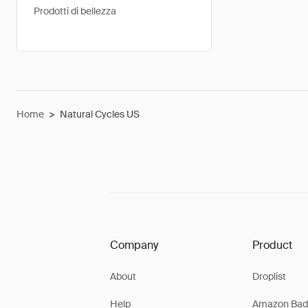
Prodotti di bellezza
Home
>
Natural Cycles US
Company
Product
About
Droplist
Help
Amazon Bad