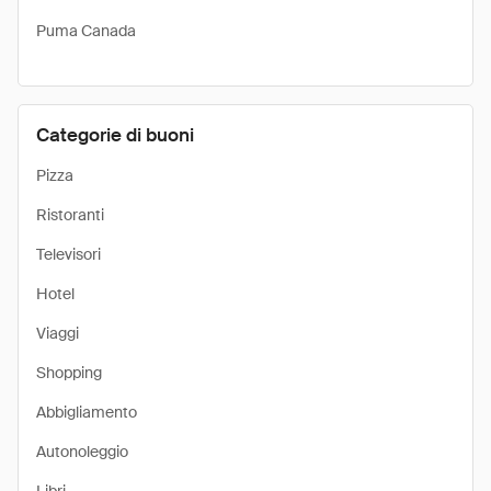
Puma Canada
Categorie di buoni
Pizza
Ristoranti
Televisori
Hotel
Viaggi
Shopping
Abbigliamento
Autonoleggio