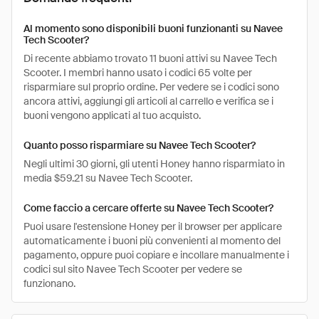
Al momento sono disponibili buoni funzionanti su Navee
Tech Scooter?
Di recente abbiamo trovato 11 buoni attivi su Navee Tech
Scooter. I membri hanno usato i codici 65 volte per
risparmiare sul proprio ordine. Per vedere se i codici sono
ancora attivi, aggiungi gli articoli al carrello e verifica se i
buoni vengono applicati al tuo acquisto.
Quanto posso risparmiare su Navee Tech Scooter?
Negli ultimi 30 giorni, gli utenti Honey hanno risparmiato in
media $59.21 su Navee Tech Scooter.
Come faccio a cercare offerte su Navee Tech Scooter?
Puoi usare l'estensione Honey per il browser per applicare
automaticamente i buoni più convenienti al momento del
pagamento, oppure puoi copiare e incollare manualmente i
codici sul sito Navee Tech Scooter per vedere se
funzionano.