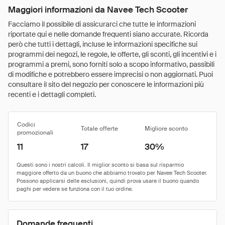
Maggiori informazioni da Navee Tech Scooter
Facciamo il possibile di assicurarci che tutte le informazioni
riportate qui e nelle domande frequenti siano accurate. Ricorda
però che tutti i dettagli, incluse le informazioni specifiche sui
programmi dei negozi, le regole, le offerte, gli sconti, gli incentivi e i
programmi a premi, sono forniti solo a scopo informativo, passibili
di modifiche e potrebbero essere imprecisi o non aggiornati. Puoi
consultare il sito del negozio per conoscere le informazioni più
recenti e i dettagli completi.
Codici
Totale offerte
Migliore sconto
promozionali
11
17
30%
Domande frequenti