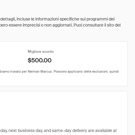
 dettagli, incluse le informazioni specifiche sui programmi dei
ebbero essere imprecisi o non aggiornati. Puoi consultare il sito del
Migliore sconto
$500.00
day, next business day, and same-day delivery are available at