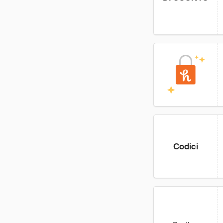
Codici