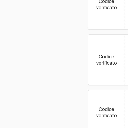
Codice
verificato
Codice
verificato
Codice
verificato