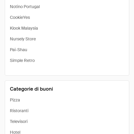
Notino Portugal
CookieYes
Klook Malaysia
Nursely Store
Pai-Shau
Simple Retro
Categorie di buoni
Pizza
Ristoranti
Televisori
Hotel