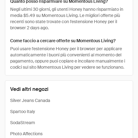
Quanto posso risparmiare su Momentous Living?
Negli ultimi 30 giorni, gli utenti Honey hanno risparmiato in
media $5.49 su Momentous Living. Le migliori offerte più
recenti sono state trovate con l'estensione Honey per il
browser 2 days ago.
Come faccio a cercare offerte su Momentous Living?
Puoi usare l'estensione Honey per il browser per applicare
automaticamente i buoni più convenienti al momento del
pagamento, oppure puoi copiare e incollare manualmente i
codici sul sito Momentous Living per vedere se funzionano.
Vedi altri negozi
Silver Jeans Canada
Spartoo Italy
SodaStream
Photo Affections