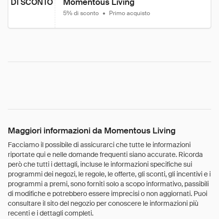
Momentous Living
DI SCONTO
5% di sconto
•
Primo acquisto
Maggiori informazioni da Momentous Living
Facciamo il possibile di assicurarci che tutte le informazioni
riportate qui e nelle domande frequenti siano accurate. Ricorda
però che tutti i dettagli, incluse le informazioni specifiche sui
programmi dei negozi, le regole, le offerte, gli sconti, gli incentivi e i
programmi a premi, sono forniti solo a scopo informativo, passibili
di modifiche e potrebbero essere imprecisi o non aggiornati. Puoi
consultare il sito del negozio per conoscere le informazioni più
recenti e i dettagli completi.