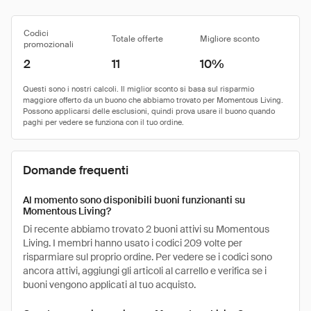
Codici
Totale offerte
Migliore sconto
promozionali
2
11
10%
Domande frequenti
Al momento sono disponibili buoni funzionanti su
Momentous Living?
Di recente abbiamo trovato 2 buoni attivi su Momentous
Living. I membri hanno usato i codici 209 volte per
risparmiare sul proprio ordine. Per vedere se i codici sono
ancora attivi, aggiungi gli articoli al carrello e verifica se i
buoni vengono applicati al tuo acquisto.