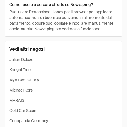
Come faccio a cercare offerte su Newvaping?
Puoi usare l'estensione Honey per il browser per applicare
automaticamente i buoni più convenienti al momento del
pagamento, oppure puoi copiare e incollare manualmente i
codici sul sito Newvaping per vedere se funzionano.
Vedi altri negozi
Julien Deluxe
Kangal Tree
MyVitamins Italy
Michael Kors
MARAIS
Gold Car Spain
Cocopanda Germany