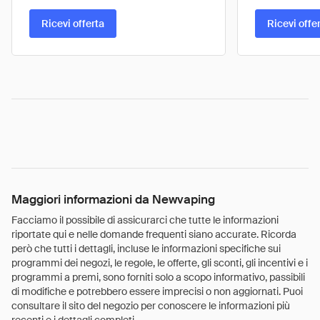
Ricevi offerta
Ricevi offe
Maggiori informazioni da Newvaping
Facciamo il possibile di assicurarci che tutte le informazioni
riportate qui e nelle domande frequenti siano accurate. Ricorda
però che tutti i dettagli, incluse le informazioni specifiche sui
programmi dei negozi, le regole, le offerte, gli sconti, gli incentivi e i
programmi a premi, sono forniti solo a scopo informativo, passibili
di modifiche e potrebbero essere imprecisi o non aggiornati. Puoi
consultare il sito del negozio per conoscere le informazioni più