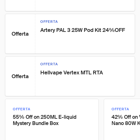
OFFERTA
Artery PAL 3 25W Pod Kit 24%OFF
Offerta
OFFERTA
Hellvape Vertex MTL RTA
Offerta
OFFERTA
OFFERTA
55% Off on 250ML E-liquid
42% Off on
Mystery Bundle Box
Nano 80W K