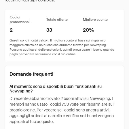
recenti e i dettagli completi.
Codici
Totale offerte
Migliore sconto
promozionali
2
33
20%
Domande frequenti
Al momento sono disponibili buoni funzionanti su
Newvaping?
Di recente abbiamo trovato 2 buoni attivi su Newvaping. I
membri hanno usato i codici 753 volte per risparmiare sul
proprio ordine. Per vedere se i codici sono ancora attivi,
aggiungi gli articoli al carrello e verifica se i buoni vengono
applicati al tuo acquisto.