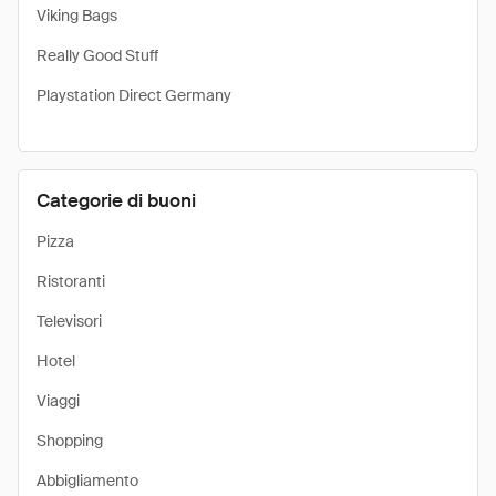
Viking Bags
Really Good Stuff
Playstation Direct Germany
Categorie di buoni
Pizza
Ristoranti
Televisori
Hotel
Viaggi
Shopping
Abbigliamento