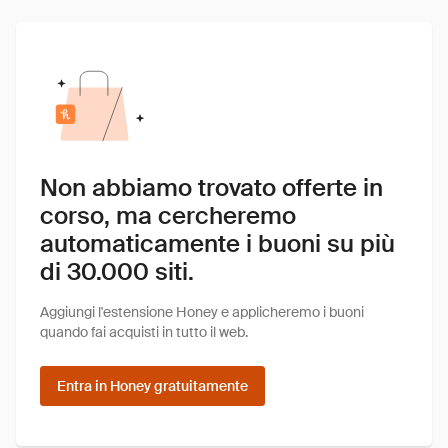
Non abbiamo trovato offerte in
corso, ma cercheremo
automaticamente i buoni su più
di 30.000 siti.
Aggiungi l'estensione Honey e applicheremo i buoni
quando fai acquisti in tutto il web.
Entra in Honey gratuitamente