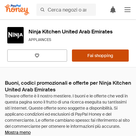
Ninja Kitchen United Arab Emirates
APPLIANCES
Fai shopping
Buoni, codici promozionali e offerte per Ninja Kitchen
United Arab Emirates
Mostra meno