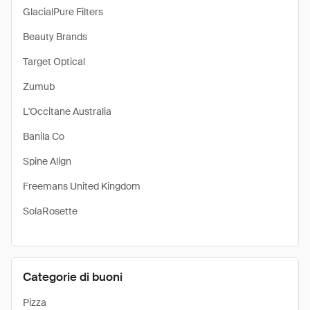
GlacialPure Filters
Beauty Brands
Target Optical
Zumub
L'Occitane Australia
Banila Co
Spine Align
Freemans United Kingdom
SolaRosette
Categorie di buoni
Pizza