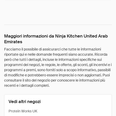
Maggiori informazioni da Ninja Kitchen United Arab
Emirates
Facciamo il possibile di assicurarci che tutte le informazioni
riportate qui e nelle domande frequenti siano accurate. Ricorda
però che tutti i dettagli, incluse le informazioni specifiche sui
programmi dei negozi, le regole, le offerte, gli sconti, gli incentivi e i
programmi a premi, sono forniti solo a scopo informativo, passibili
di modifiche e potrebbero essere imprecisi o non aggiornati. Puoi
consultare il sito del negozio per conoscere le informazioni più
recenti e i dettagli completi.
Vedi altri negozi
Protein Works UK