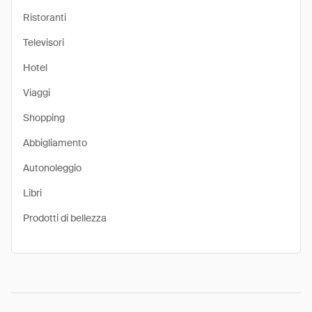
Ristoranti
Televisori
Hotel
Viaggi
Shopping
Abbigliamento
Autonoleggio
Libri
Prodotti di bellezza