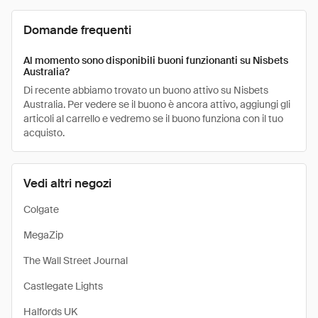
Domande frequenti
Al momento sono disponibili buoni funzionanti su Nisbets
Australia?
Di recente abbiamo trovato un buono attivo su Nisbets
Australia. Per vedere se il buono è ancora attivo, aggiungi gli
articoli al carrello e vedremo se il buono funziona con il tuo
acquisto.
Vedi altri negozi
Colgate
MegaZip
The Wall Street Journal
Castlegate Lights
Halfords UK