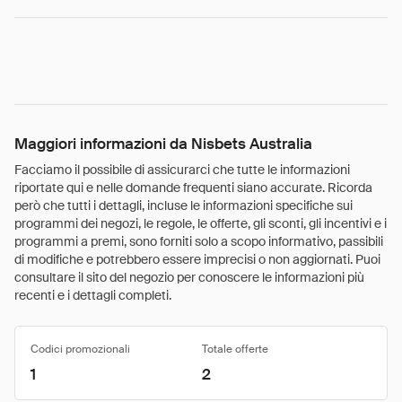
Maggiori informazioni da Nisbets Australia
Facciamo il possibile di assicurarci che tutte le informazioni
riportate qui e nelle domande frequenti siano accurate. Ricorda
però che tutti i dettagli, incluse le informazioni specifiche sui
programmi dei negozi, le regole, le offerte, gli sconti, gli incentivi e i
programmi a premi, sono forniti solo a scopo informativo, passibili
di modifiche e potrebbero essere imprecisi o non aggiornati. Puoi
consultare il sito del negozio per conoscere le informazioni più
recenti e i dettagli completi.
Codici promozionali
Totale offerte
1
2