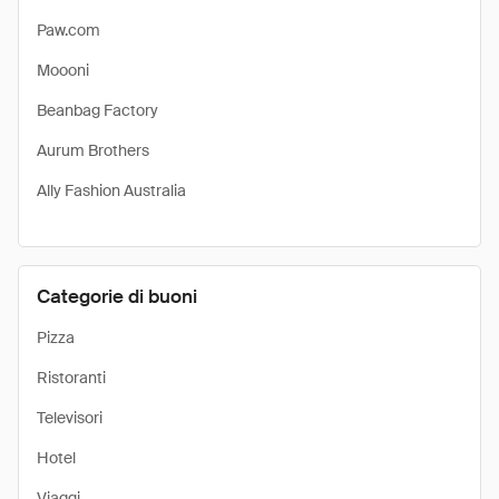
Paw.com
Moooni
Beanbag Factory
Aurum Brothers
Ally Fashion Australia
Categorie di buoni
Pizza
Ristoranti
Televisori
Hotel
Viaggi