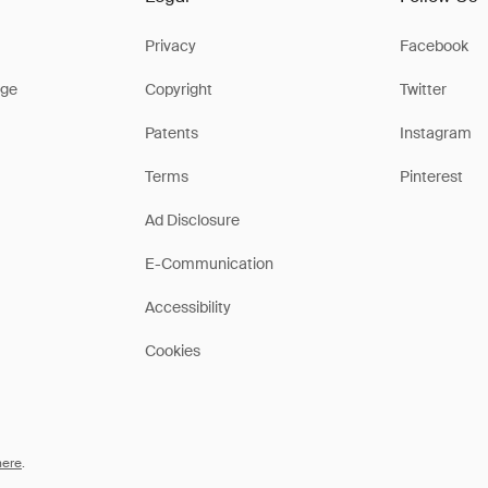
Privacy
Facebook
ge
Copyright
Twitter
Patents
Instagram
Terms
Pinterest
Ad Disclosure
E-Communication
Accessibility
Cookies
here
.