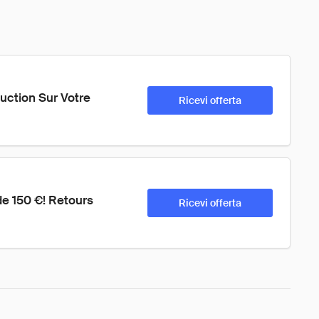
ction Sur Votre 
Ricevi offerta
e 150 €! Retours 
Ricevi offerta