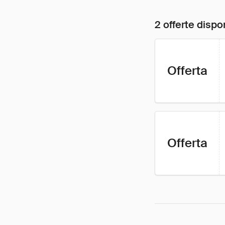
2 offerte dispon
Offerta
Offerta