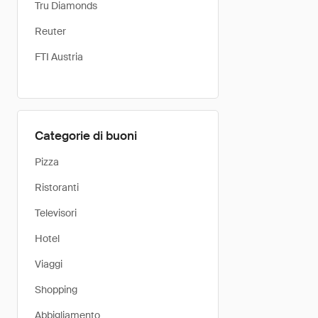
Tru Diamonds
Reuter
FTI Austria
Categorie di buoni
Pizza
Ristoranti
Televisori
Hotel
Viaggi
Shopping
Abbigliamento