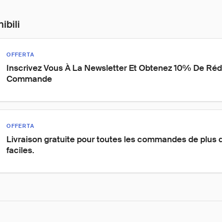
ibili
OFFERTA
Inscrivez Vous À La Newsletter Et Obtenez 10% De Rédu
Commande
OFFERTA
Livraison gratuite pour toutes les commandes de plus d
faciles.