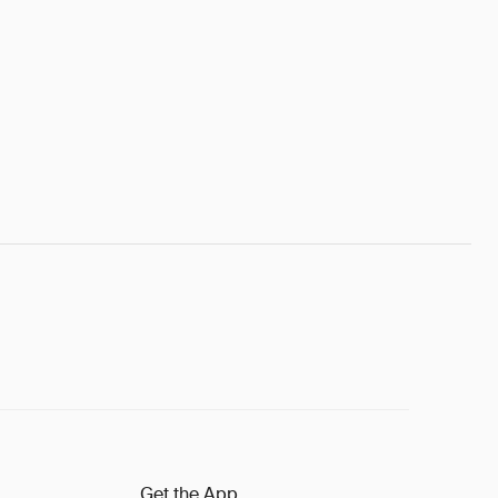
Get the App