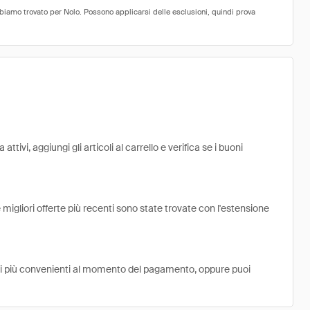
ivi, aggiungi gli articoli al carrello e verifica se i buoni
migliori offerte più recenti sono state trovate con l'estensione
ni più convenienti al momento del pagamento, oppure puoi