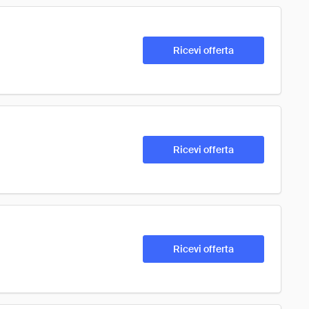
Ricevi offerta
Ricevi offerta
Ricevi offerta