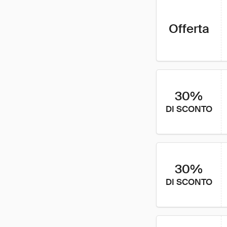
Offerta
30%
DI SCONTO
30%
DI SCONTO