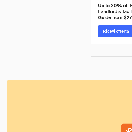
Up to 30% off 
Landlord's Tax
Guide from $27
Ricevi offerta