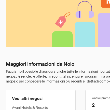
Maggiori informazioni da Nolo
Facciamo il possibile di assicurarci che tutte le informazioni riport
negozi, le regole, le offerte, gli sconti, gli incentivi e i programmi a
negozio per conoscere le informazioni più recenti e i dettagli comple
Vedi altri negozi
Codici promo
2
Avani Hotels & Resorts