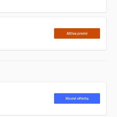
Attiva premi
Ricevi offerta