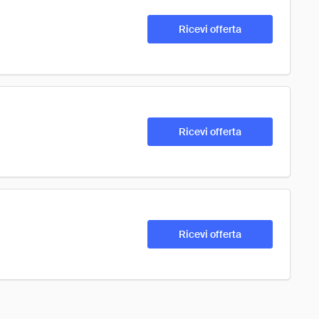
Ricevi offerta
Ricevi offerta
Ricevi offerta