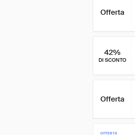
Offerta
42%
DI SCONTO
Offerta
OFFERTA