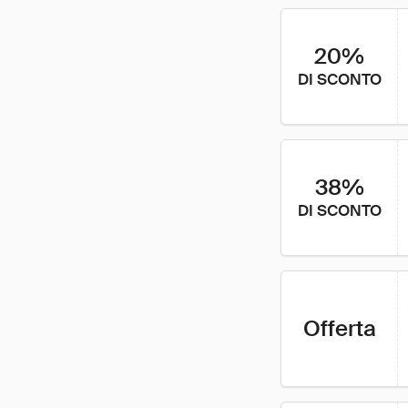
20%
DI SCONTO
38%
DI SCONTO
Offerta