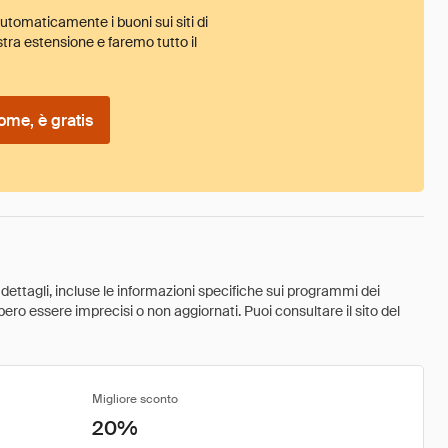
tomaticamente i buoni sui siti di
tra estensione e faremo tutto il
ome, è gratis
 dettagli, incluse le informazioni specifiche sui programmi dei
ebbero essere imprecisi o non aggiornati. Puoi consultare il sito del
Migliore sconto
20%