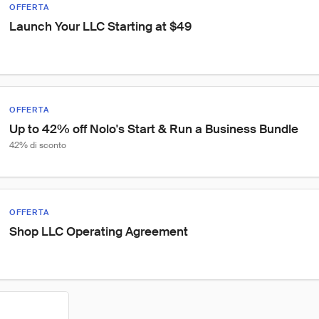
OFFERTA
Launch Your LLC Starting at $49
OFFERTA
Up to 42% off Nolo's Start & Run a Business Bundle
42% di sconto
OFFERTA
Shop LLC Operating Agreement