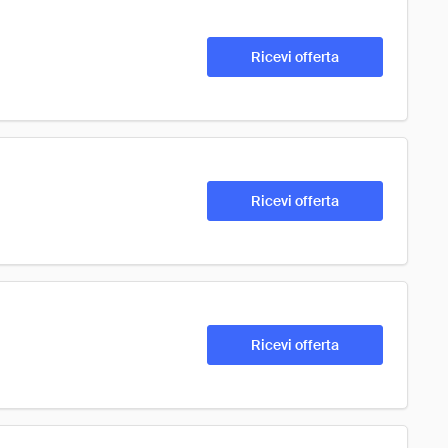
Ricevi offerta
Ricevi offerta
Ricevi offerta