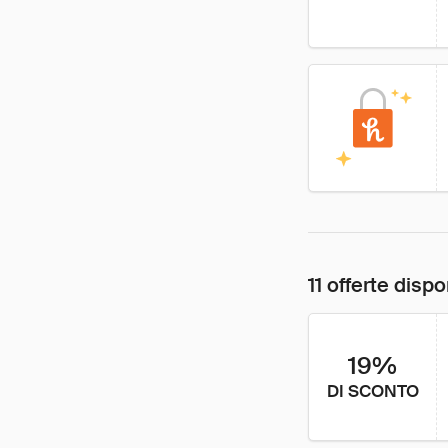
11 offerte dispo
19%
DI SCONTO