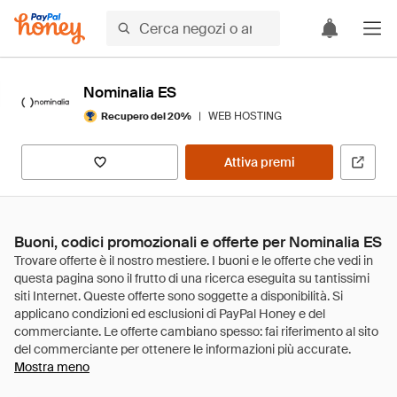
Nominalia ES
|
WEB HOSTING
Recupero del 20%
Attiva premi
Buoni, codici promozionali e offerte per Nominalia ES
Mostra meno