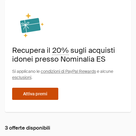
Recupera il
20%
sugli acquisti
idonei presso Nominalia ES
Si applicano le
condizioni di PayPal Rewards
e alcune
esclusioni
.
Attiva premi
3 offerte disponibili