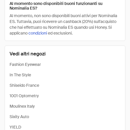
Al momento sono disponibili buoni funzionanti su
Nominalia ES?
Al momento, non sono disponibili buoni attivi per Nominalia
ES. Tuttavia, puoi ricevere un cashback (20%) sull'acquisto
che hai effettuato su Nominalia ES quando usi Honey. Si
applicano
condizioni
ed esclusioni.
Vedi altri negozi
Fashion Eyewear
In The Style
Shiseido France
1001 Optometry
Moulinex Italy
Sixity Auto
YIELD