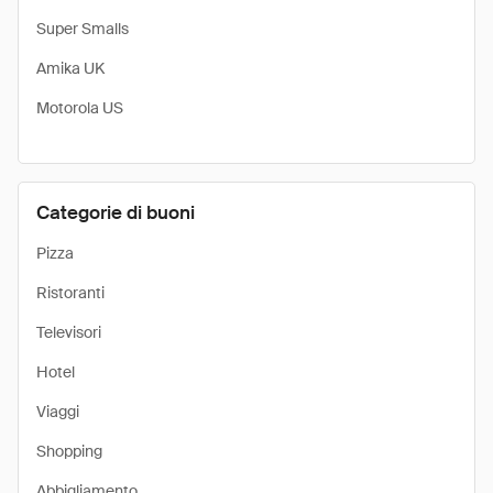
Super Smalls
Amika UK
Motorola US
Categorie di buoni
Pizza
Ristoranti
Televisori
Hotel
Viaggi
Shopping
Abbigliamento