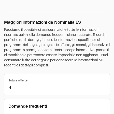
Maggiori informazioni da Nominalia ES
Facciamo il possibile di assicurarci che tutte le informazioni
riportate qui e nelle domande frequenti siano accurate. Ricorda
però che tutti i dettagli, incluse le informazioni specifiche sui
programmi dei negozi, le regole, le offerte, gli sconti, gli incentivi e i
programmi a premi, sono forniti solo a scopo informativo, passibili
di modifiche e potrebbero essere imprecisi o non aggiornati. Puoi
consultare il sito del negozio per conoscere le informazioni più
recenti e i dettagli completi.
Totale offerte
4
Domande frequenti