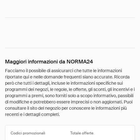
Maggiori informazioni da NORMA24
Facciamo il possibile di assicurarci che tutte le informazioni
riportate qui e nelle domande frequenti siano accurate. Ricorda
però che tutti i dettagli, incluse le informazioni specifiche sui
programmi dei negozi, le regole, le offerte, gli sconti, gli incentivi e i
programmi a premi, sono forniti solo a scopo informativo, passibili
di modifiche e potrebbero essere imprecisi o non aggiornati. Puoi
consultare il sito del negozio per conoscere le informazioni più
recenti e i dettagli completi.
Codici promozionali
Totale offerte