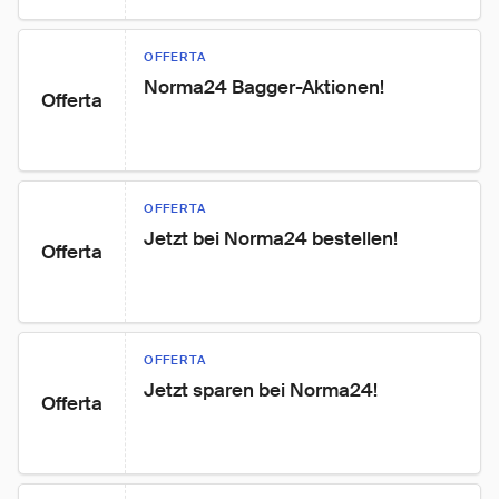
OFFERTA
Norma24 Bagger-Aktionen!
Offerta
OFFERTA
Jetzt bei Norma24 bestellen!
Offerta
OFFERTA
Jetzt sparen bei Norma24!
Offerta