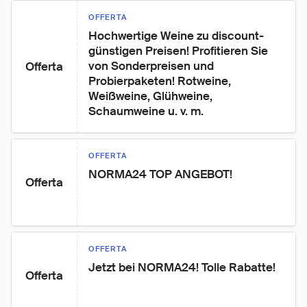
OFFERTA
Hochwertige Weine zu discount-
günstigen Preisen! Profitieren Sie 
von Sonderpreisen und 
Offerta
Probierpaketen! Rotweine, 
Weißweine, Glühweine, 
Schaumweine u. v. m.
OFFERTA
NORMA24 TOP ANGEBOT!
Offerta
OFFERTA
Jetzt bei NORMA24! Tolle Rabatte!
Offerta