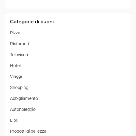
Categorie di buoni
Pizza
Ristoranti
Televisori
Hotel
Viaggi
Shopping
Abbigliamento
Autonoleggio
Libri
Prodotti di bellezza