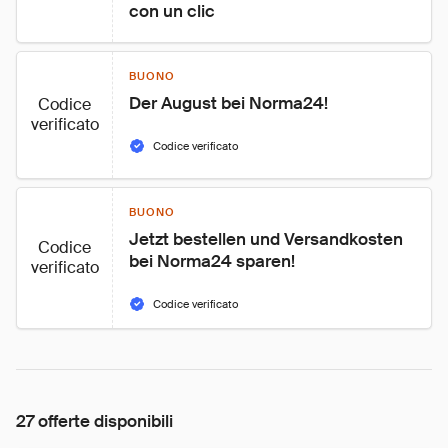
con un clic
BUONO
Der August bei Norma24!
Codice
verificato
Codice verificato
BUONO
Jetzt bestellen und Versandkosten 
Codice
bei Norma24 sparen!
verificato
Codice verificato
27 offerte disponibili