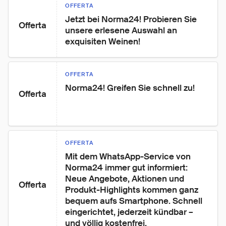
OFFERTA
Jetzt bei Norma24! Probieren Sie 
Offerta
unsere erlesene Auswahl an 
exquisiten Weinen!
OFFERTA
Norma24! Greifen Sie schnell zu!
Offerta
OFFERTA
Mit dem WhatsApp-Service von 
Norma24 immer gut informiert: 
Neue Angebote, Aktionen und 
Offerta
Produkt-Highlights kommen ganz 
bequem aufs Smartphone. Schnell 
eingerichtet, jederzeit kündbar – 
und völlig kostenfrei.