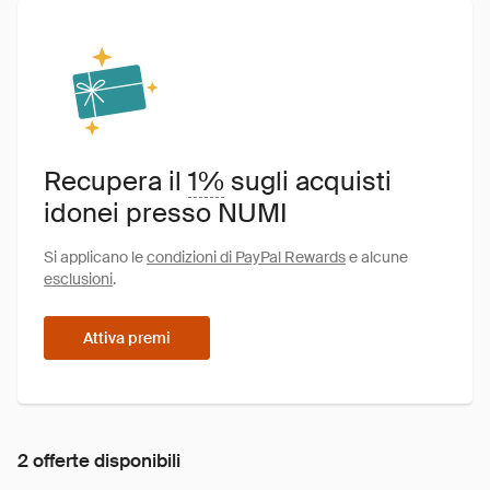
Recupera il
1%
sugli acquisti
idonei presso NUMI
Si applicano le
condizioni di PayPal Rewards
e alcune
esclusioni
.
Attiva premi
2 offerte disponibili