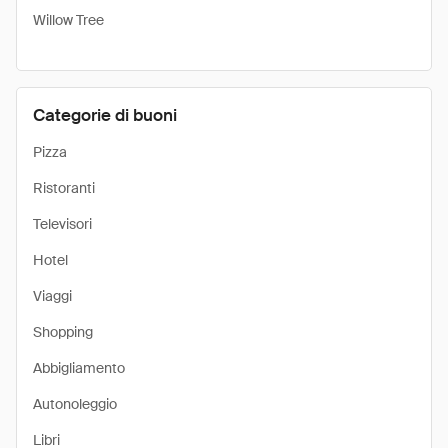
Willow Tree
Categorie di buoni
Pizza
Ristoranti
Televisori
Hotel
Viaggi
Shopping
Abbigliamento
Autonoleggio
Libri