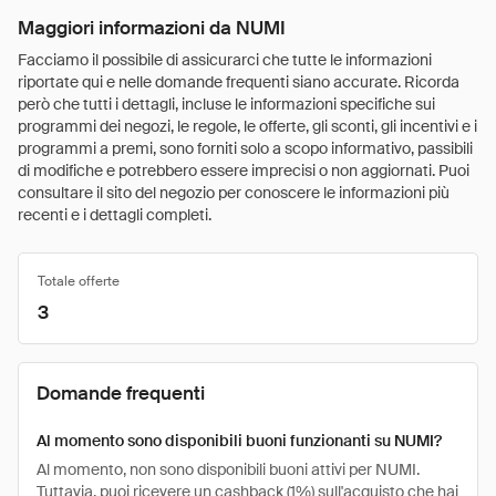
Maggiori informazioni da NUMI
Facciamo il possibile di assicurarci che tutte le informazioni
riportate qui e nelle domande frequenti siano accurate. Ricorda
però che tutti i dettagli, incluse le informazioni specifiche sui
programmi dei negozi, le regole, le offerte, gli sconti, gli incentivi e i
programmi a premi, sono forniti solo a scopo informativo, passibili
di modifiche e potrebbero essere imprecisi o non aggiornati. Puoi
consultare il sito del negozio per conoscere le informazioni più
recenti e i dettagli completi.
Totale offerte
3
Domande frequenti
Al momento sono disponibili buoni funzionanti su NUMI?
Al momento, non sono disponibili buoni attivi per NUMI.
Tuttavia, puoi ricevere un cashback (1%) sull'acquisto che hai