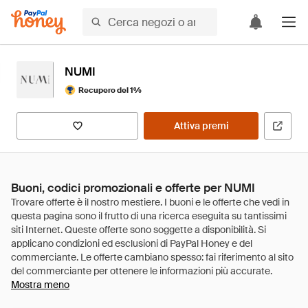
NUMI
Recupero del 1%
Attiva premi
Buoni, codici promozionali e offerte per NUMI
Mostra meno