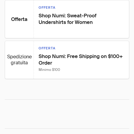
OFFERTA
Shop Numi: Sweat-Proof 
Offerta
Undershirts for Women
OFFERTA
Shop Numi: Free Shipping on $100+ 
Spedizione
gratuita
Order
Minimo $100