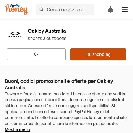
Oakley Australia
SPORTS & OUTDOORS
Fai shopping
Buoni, codici promozionali e offerte per Oakley
Australia
Mostra meno