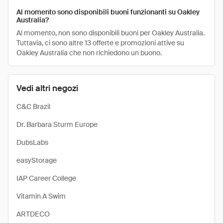
Al momento sono disponibili buoni funzionanti su Oakley
Australia?
Al momento, non sono disponibili buoni per Oakley Australia.
Tuttavia, ci sono altre 13 offerte e promozioni attive su
Oakley Australia che non richiedono un buono.
Vedi altri negozi
C&C Brazil
Dr. Barbara Sturm Europe
DubsLabs
easyStorage
IAP Career College
Vitamin A Swim
ARTDECO