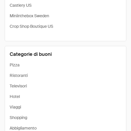
Castlery US
Miniinthebox Sweden
Crop Shop Boutique US
Categorie di buoni
Pizza
Ristoranti
Televisori
Hotel
Viaggi
Shopping
Abbigliamento