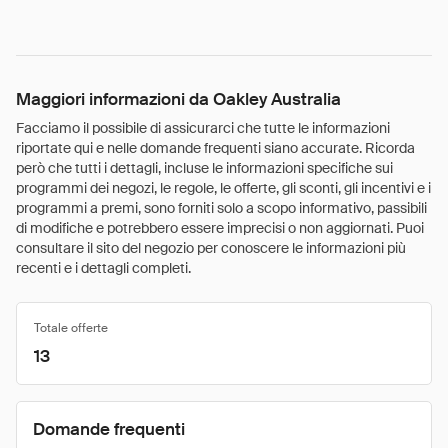
Maggiori informazioni da Oakley Australia
Facciamo il possibile di assicurarci che tutte le informazioni
riportate qui e nelle domande frequenti siano accurate. Ricorda
però che tutti i dettagli, incluse le informazioni specifiche sui
programmi dei negozi, le regole, le offerte, gli sconti, gli incentivi e i
programmi a premi, sono forniti solo a scopo informativo, passibili
di modifiche e potrebbero essere imprecisi o non aggiornati. Puoi
consultare il sito del negozio per conoscere le informazioni più
recenti e i dettagli completi.
Totale offerte
13
Domande frequenti