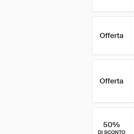
Offerta
Offerta
50%
DI SCONTO