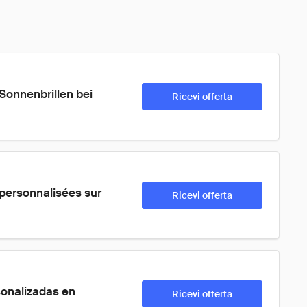
Sonnenbrillen bei 
Ricevi offerta
 personnalisées sur 
Ricevi offerta
sonalizadas en 
Ricevi offerta