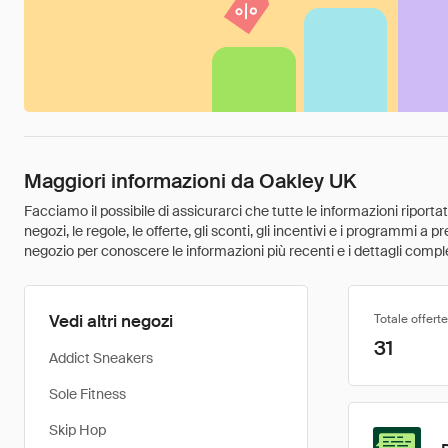
Maggiori informazioni da Oakley UK
Facciamo il possibile di assicurarci che tutte le informazioni riport
negozi, le regole, le offerte, gli sconti, gli incentivi e i programmi a
negozio per conoscere le informazioni più recenti e i dettagli comple
Vedi altri negozi
Totale offerte
31
Addict Sneakers
Sole Fitness
Skip Hop