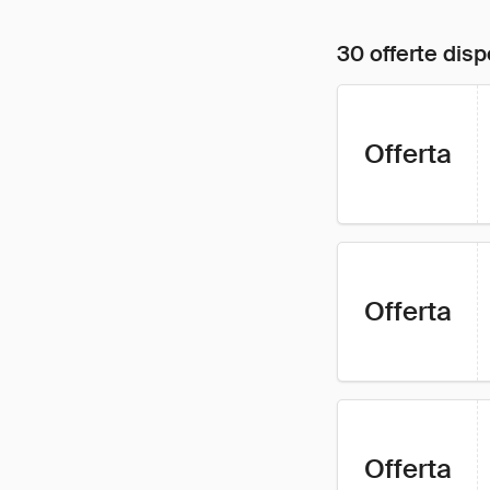
30 offerte disp
Offerta
Offerta
Offerta