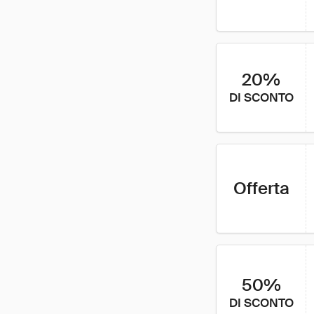
20%
DI SCONTO
Offerta
50%
DI SCONTO