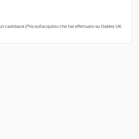
 un cashback (7%) sull'acquisto che hai effettuato su Oakley UK