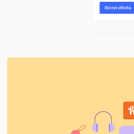
Ricevi offerta