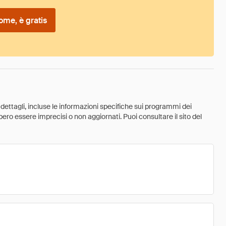
ome, è gratis
 dettagli, incluse le informazioni specifiche sui programmi dei
ebbero essere imprecisi o non aggiornati. Puoi consultare il sito del