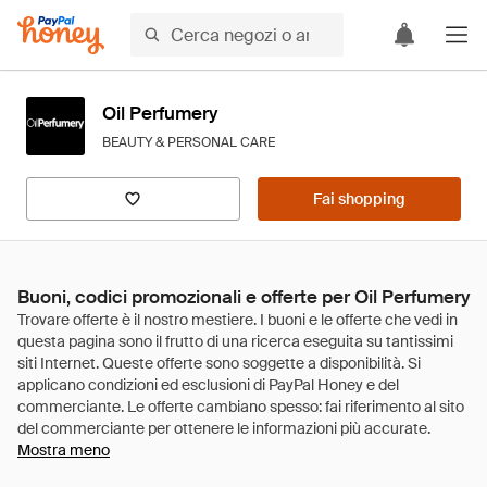
Oil Perfumery
BEAUTY & PERSONAL CARE
Fai shopping
Buoni, codici promozionali e offerte per Oil Perfumery
Mostra meno