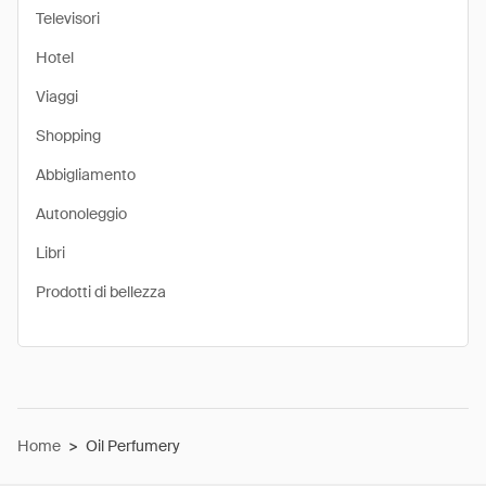
Televisori
Hotel
Viaggi
Shopping
Abbigliamento
Autonoleggio
Libri
Prodotti di bellezza
Home
>
Oil Perfumery