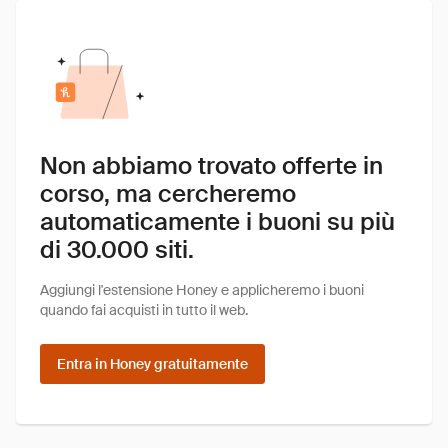
Non abbiamo trovato offerte in
corso, ma cercheremo
automaticamente i buoni su più
di 30.000 siti.
Aggiungi l'estensione Honey e applicheremo i buoni
quando fai acquisti in tutto il web.
Entra in Honey gratuitamente