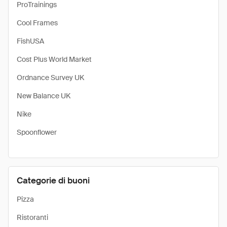
ProTrainings
Cool Frames
FishUSA
Cost Plus World Market
Ordnance Survey UK
New Balance UK
Nike
Spoonflower
Categorie di buoni
Pizza
Ristoranti