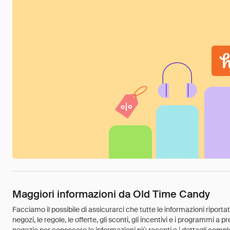
Maggiori informazioni da Old Time Candy
Facciamo il possibile di assicurarci che tutte le informazioni riport
negozi, le regole, le offerte, gli sconti, gli incentivi e i programmi a