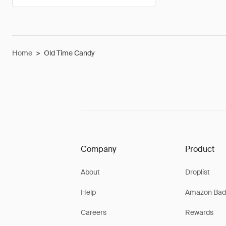
Home
>
Old Time Candy
Company
Product
About
Droplist
Help
Amazon Bad
Careers
Rewards