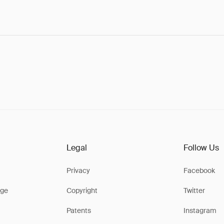
Legal
Follow Us
Privacy
Facebook
ge
Copyright
Twitter
Patents
Instagram