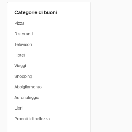
Categorie di buoni
Pizza
Ristoranti
Televisori
Hotel
Viaggi
Shopping
Abbigliamento
Autonoleggio
Libri
Prodotti di bellezza