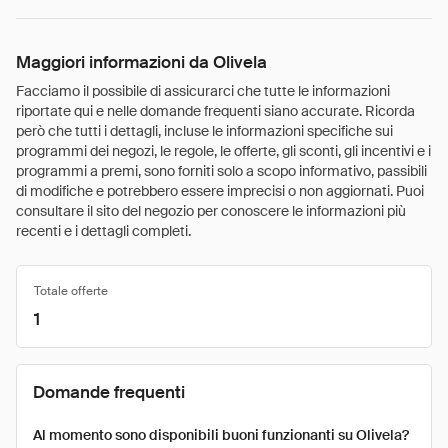
Maggiori informazioni da Olivela
Facciamo il possibile di assicurarci che tutte le informazioni
riportate qui e nelle domande frequenti siano accurate. Ricorda
però che tutti i dettagli, incluse le informazioni specifiche sui
programmi dei negozi, le regole, le offerte, gli sconti, gli incentivi e i
programmi a premi, sono forniti solo a scopo informativo, passibili
di modifiche e potrebbero essere imprecisi o non aggiornati. Puoi
consultare il sito del negozio per conoscere le informazioni più
recenti e i dettagli completi.
Totale offerte
1
Domande frequenti
Al momento sono disponibili buoni funzionanti su Olivela?