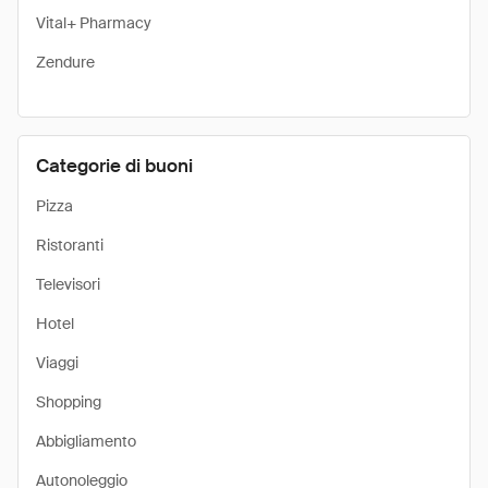
Vital+ Pharmacy
Zendure
Categorie di buoni
Pizza
Ristoranti
Televisori
Hotel
Viaggi
Shopping
Abbigliamento
Autonoleggio