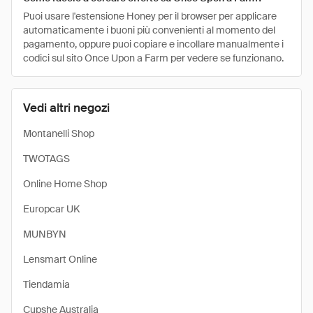
Puoi usare l'estensione Honey per il browser per applicare
automaticamente i buoni più convenienti al momento del
pagamento, oppure puoi copiare e incollare manualmente i
codici sul sito Once Upon a Farm per vedere se funzionano.
Vedi altri negozi
Montanelli Shop
TWOTAGS
Online Home Shop
Europcar UK
MUNBYN
Lensmart Online
Tiendamia
Cupshe Australia