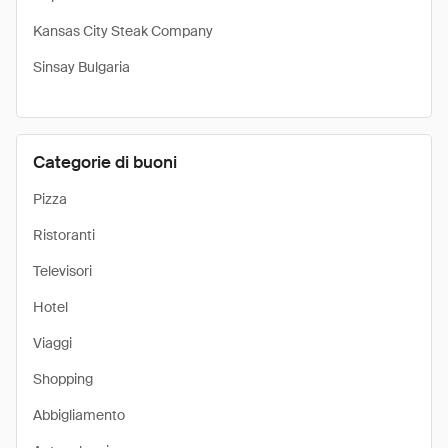
Kansas City Steak Company
Sinsay Bulgaria
Categorie di buoni
Pizza
Ristoranti
Televisori
Hotel
Viaggi
Shopping
Abbigliamento