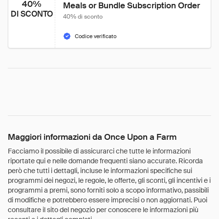
40%
Meals or Bundle Subscription Order
DI SCONTO
40% di sconto
Codice verificato
Maggiori informazioni da Once Upon a Farm
Facciamo il possibile di assicurarci che tutte le informazioni
riportate qui e nelle domande frequenti siano accurate. Ricorda
però che tutti i dettagli, incluse le informazioni specifiche sui
programmi dei negozi, le regole, le offerte, gli sconti, gli incentivi e i
programmi a premi, sono forniti solo a scopo informativo, passibili
di modifiche e potrebbero essere imprecisi o non aggiornati. Puoi
consultare il sito del negozio per conoscere le informazioni più