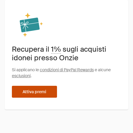
Recupera il
1%
sugli acquisti
idonei presso Onzie
Si applicano le
condizioni di PayPal Rewards
e alcune
esclusioni
.
Attiva premi