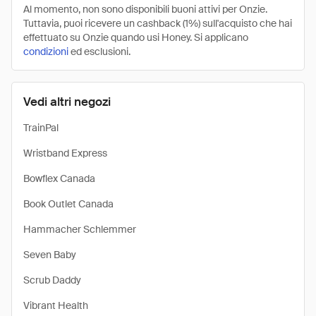
Al momento, non sono disponibili buoni attivi per Onzie.
Tuttavia, puoi ricevere un cashback (1%) sull'acquisto che hai
effettuato su Onzie quando usi Honey. Si applicano
condizioni
ed esclusioni.
Vedi altri negozi
TrainPal
Wristband Express
Bowflex Canada
Book Outlet Canada
Hammacher Schlemmer‎
Seven Baby
Scrub Daddy
Vibrant Health