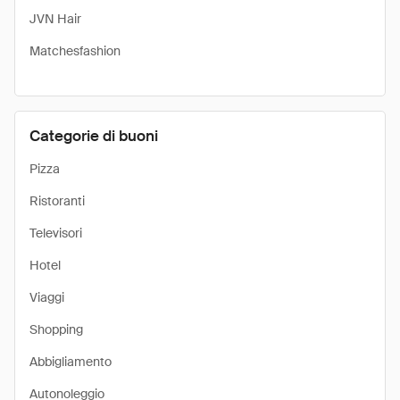
JVN Hair
Matchesfashion
Categorie di buoni
Pizza
Ristoranti
Televisori
Hotel
Viaggi
Shopping
Abbigliamento
Autonoleggio