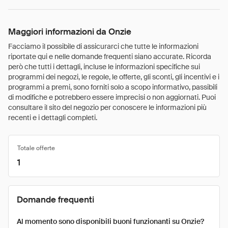
Maggiori informazioni da Onzie
Facciamo il possibile di assicurarci che tutte le informazioni
riportate qui e nelle domande frequenti siano accurate. Ricorda
però che tutti i dettagli, incluse le informazioni specifiche sui
programmi dei negozi, le regole, le offerte, gli sconti, gli incentivi e i
programmi a premi, sono forniti solo a scopo informativo, passibili
di modifiche e potrebbero essere imprecisi o non aggiornati. Puoi
consultare il sito del negozio per conoscere le informazioni più
recenti e i dettagli completi.
Totale offerte
1
Domande frequenti
Al momento sono disponibili buoni funzionanti su Onzie?