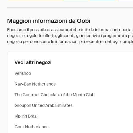
Maggiori informazioni da Oobi
Facciamo il possibile di assicurarci che tutte le informazioni riport
negozi, le regole, le offerte, gli sconti, gli incentivi e i programmi a
negozio per conoscere le informazioni più recenti e i dettagli comple
Vedi altri negozi
Verishop
Ray-Ban Netherlands
The Gourmet Chocolate of the Month Club
Groupon United Arab Emirates
Kipling Brazil
Gant Netherlands