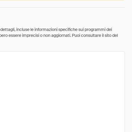
 dettagli, incluse le informazioni specifiche sui programmi dei
ebbero essere imprecisi o non aggiornati. Puoi consultare il sito del