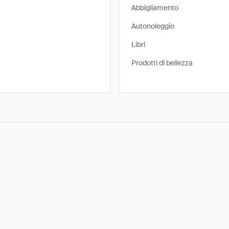
Abbigliamento
Autonoleggio
Libri
Prodotti di bellezza