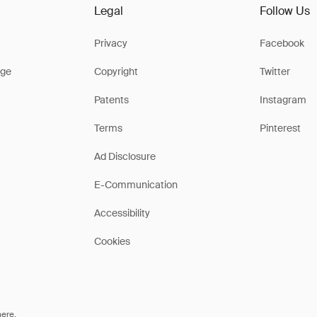
Legal
Follow Us
Privacy
Facebook
ge
Copyright
Twitter
Patents
Instagram
Terms
Pinterest
Ad Disclosure
E-Communication
Accessibility
Cookies
here
.