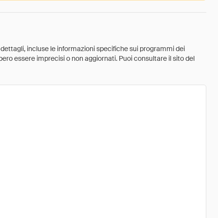
 dettagli, incluse le informazioni specifiche sui programmi dei
ebbero essere imprecisi o non aggiornati. Puoi consultare il sito del