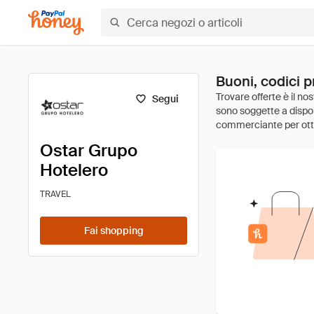
Buoni, codici 
Segui
Ostar Grupo
Hotelero
TRAVEL
Fai shopping