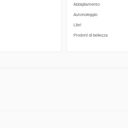
Abbigliamento
Autonoleggio
Libri
Prodotti di bellezza