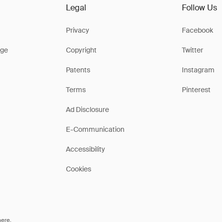
Legal
Follow Us
Privacy
Facebook
ge
Copyright
Twitter
Patents
Instagram
Terms
Pinterest
Ad Disclosure
E-Communication
Accessibility
Cookies
here
.