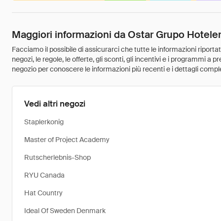
Maggiori informazioni da Ostar Grupo Hotele
Facciamo il possibile di assicurarci che tutte le informazioni riport
negozi, le regole, le offerte, gli sconti, gli incentivi e i programmi a
negozio per conoscere le informazioni più recenti e i dettagli comple
Vedi altri negozi
Staplerkonig
Master of Project Academy
Rutscherlebnis-Shop
RYU Canada
Hat Country
Ideal Of Sweden Denmark