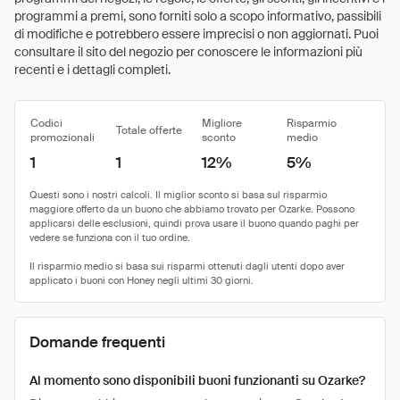
programmi a premi, sono forniti solo a scopo informativo, passibili
di modifiche e potrebbero essere imprecisi o non aggiornati. Puoi
consultare il sito del negozio per conoscere le informazioni più
recenti e i dettagli completi.
Codici
Migliore
Risparmio
Totale offerte
promozionali
sconto
medio
1
1
12%
5%
Domande frequenti
Al momento sono disponibili buoni funzionanti su Ozarke?