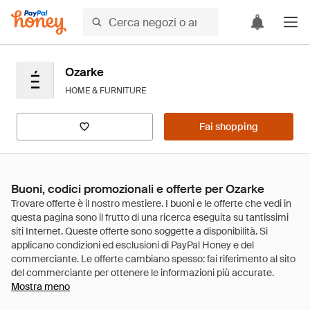
Ozarke
HOME & FURNITURE
Fai shopping
Buoni, codici promozionali e offerte per Ozarke
Mostra meno