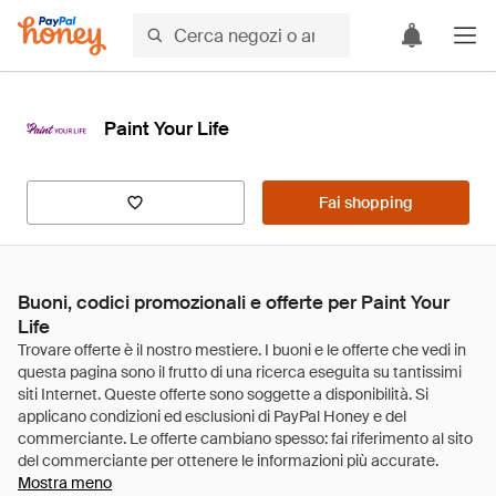
Paint Your Life
Fai shopping
Buoni, codici promozionali e offerte per Paint Your
Life
Mostra meno