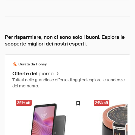
Per risparmiare, non ci sono solo i buoni. Esplora le
scoperte migliori dei nostri esperti.
Curata da Honey
Offerte del
giorno
Tuffati nelle grandiose offerte di oggi ed esplora le tendenze
del momento.
35% off
24% off