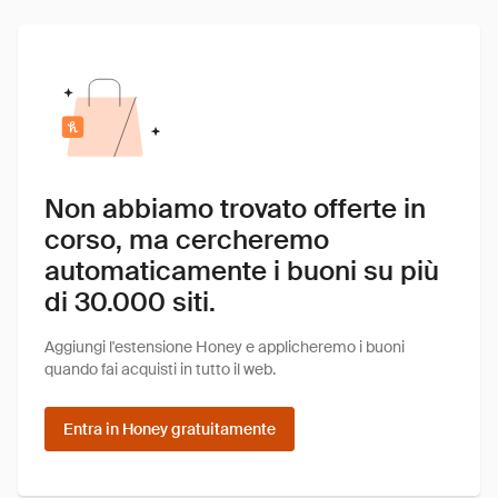
Non abbiamo trovato offerte in
corso, ma cercheremo
automaticamente i buoni su più
di 30.000 siti.
Aggiungi l'estensione Honey e applicheremo i buoni
quando fai acquisti in tutto il web.
Entra in Honey gratuitamente