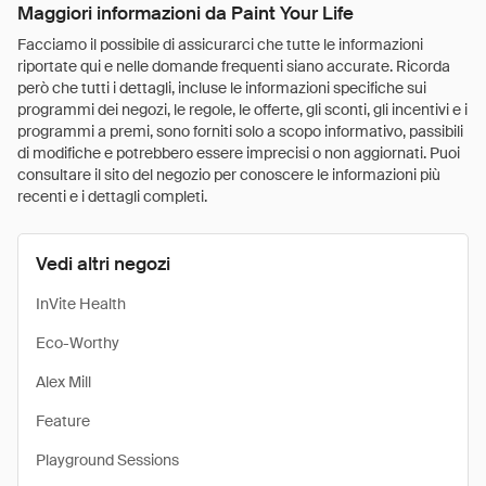
Maggiori informazioni da Paint Your Life
Facciamo il possibile di assicurarci che tutte le informazioni
riportate qui e nelle domande frequenti siano accurate. Ricorda
però che tutti i dettagli, incluse le informazioni specifiche sui
programmi dei negozi, le regole, le offerte, gli sconti, gli incentivi e i
programmi a premi, sono forniti solo a scopo informativo, passibili
di modifiche e potrebbero essere imprecisi o non aggiornati. Puoi
consultare il sito del negozio per conoscere le informazioni più
recenti e i dettagli completi.
Vedi altri negozi
InVite Health
Eco-Worthy
Alex Mill
Feature
Playground Sessions