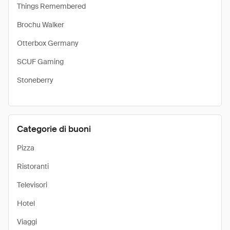
Things Remembered
Brochu Walker
Otterbox Germany
SCUF Gaming
Stoneberry
Categorie di buoni
Pizza
Ristoranti
Televisori
Hotel
Viaggi