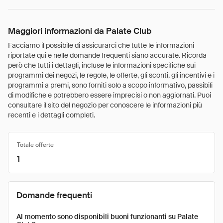
Maggiori informazioni da Palate Club
Facciamo il possibile di assicurarci che tutte le informazioni
riportate qui e nelle domande frequenti siano accurate. Ricorda
però che tutti i dettagli, incluse le informazioni specifiche sui
programmi dei negozi, le regole, le offerte, gli sconti, gli incentivi e i
programmi a premi, sono forniti solo a scopo informativo, passibili
di modifiche e potrebbero essere imprecisi o non aggiornati. Puoi
consultare il sito del negozio per conoscere le informazioni più
recenti e i dettagli completi.
Totale offerte
1
Domande frequenti
Al momento sono disponibili buoni funzionanti su Palate