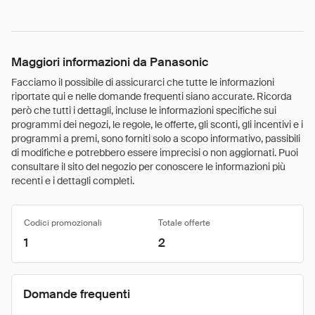
Maggiori informazioni da Panasonic
Facciamo il possibile di assicurarci che tutte le informazioni
riportate qui e nelle domande frequenti siano accurate. Ricorda
però che tutti i dettagli, incluse le informazioni specifiche sui
programmi dei negozi, le regole, le offerte, gli sconti, gli incentivi e i
programmi a premi, sono forniti solo a scopo informativo, passibili
di modifiche e potrebbero essere imprecisi o non aggiornati. Puoi
consultare il sito del negozio per conoscere le informazioni più
recenti e i dettagli completi.
Codici promozionali
Totale offerte
1
2
Domande frequenti