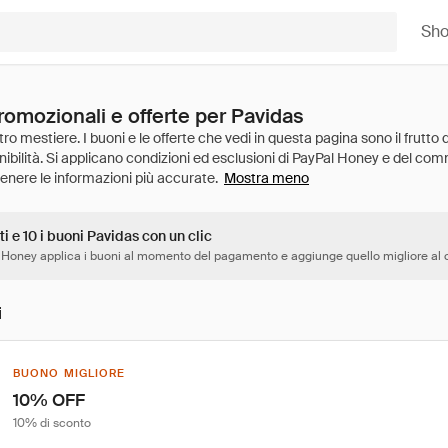
Sh
romozionali e offerte per Pavidas
Mostra meno
ti e 10 i buoni Pavidas con un clic
 Honey applica i buoni al momento del pagamento e aggiunge quello migliore al c
i
BUONO MIGLIORE
10% OFF
10% di sconto