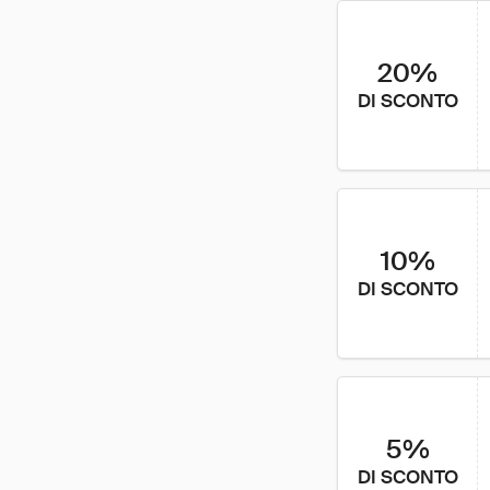
20%
DI SCONTO
10%
DI SCONTO
5%
DI SCONTO