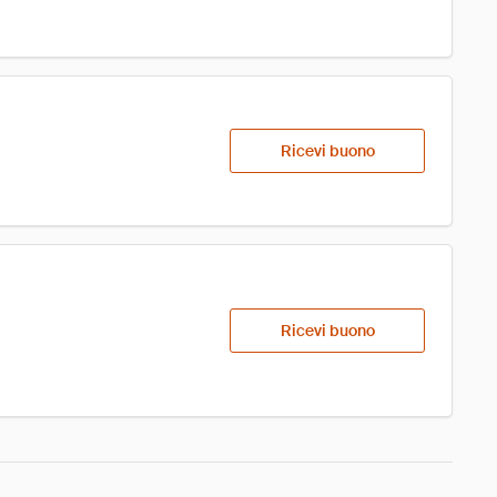
Ricevi buono
Ricevi buono