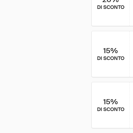
DI SCONTO
15%
DI SCONTO
15%
DI SCONTO