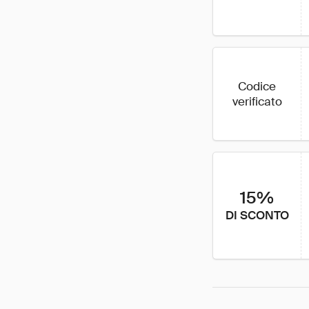
Codice
verificato
15%
DI SCONTO