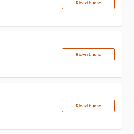
Ricevi buono
Ricevi buono
Ricevi buono