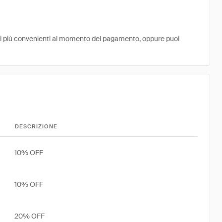
ni più convenienti al momento del pagamento, oppure puoi
DESCRIZIONE
10% OFF
10% OFF
20% OFF