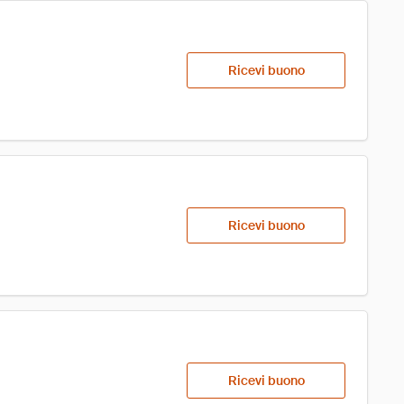
Ricevi buono
Ricevi buono
Ricevi buono