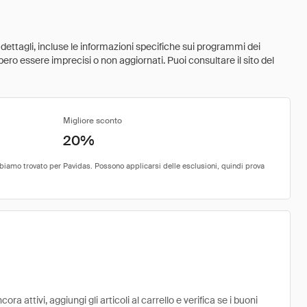
 dettagli, incluse le informazioni specifiche sui programmi dei
ebbero essere imprecisi o non aggiornati. Puoi consultare il sito del
Migliore sconto
20%
 attivi, aggiungi gli articoli al carrello e verifica se i buoni