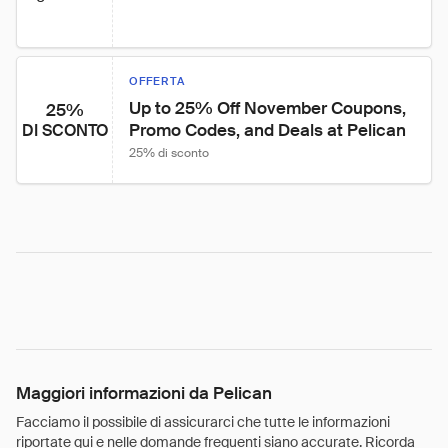
OFFERTA
Up to 25% Off November Coupons, 
25%
Promo Codes, and Deals at Pelican
DI SCONTO
25% di sconto
Maggiori informazioni da Pelican
Facciamo il possibile di assicurarci che tutte le informazioni
riportate qui e nelle domande frequenti siano accurate. Ricorda