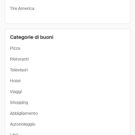
Tire America
Categorie di buoni
Pizza
Ristoranti
Televisori
Hotel
Viaggi
Shopping
Abbigliamento
Autonoleggio