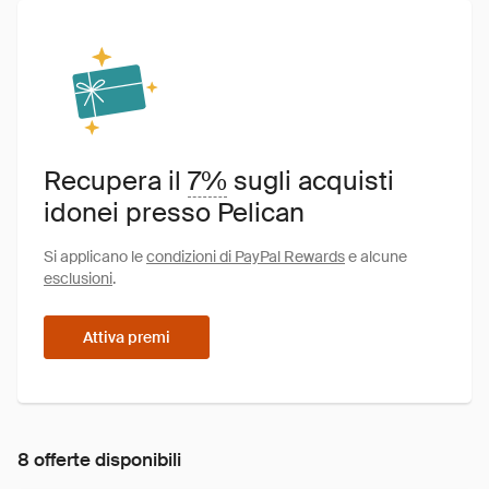
Recupera il
7%
sugli acquisti
idonei presso Pelican
Si applicano le
condizioni di PayPal Rewards
e alcune
esclusioni
.
Attiva premi
8 offerte disponibili