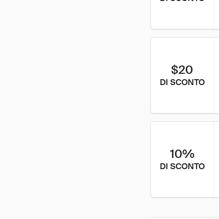
$20
DI SCONTO
10%
DI SCONTO