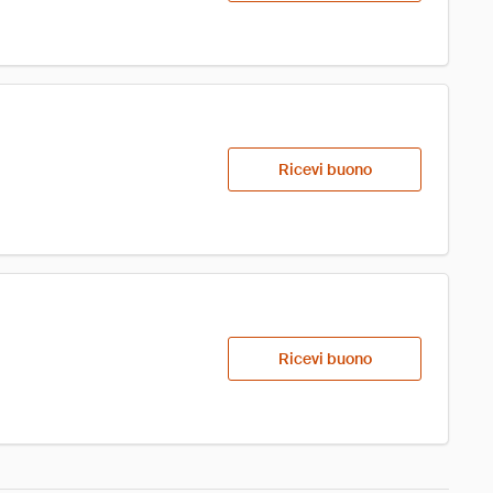
Ricevi buono
Ricevi buono