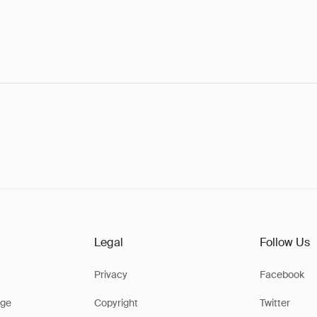
Legal
Follow Us
Privacy
Facebook
ge
Copyright
Twitter