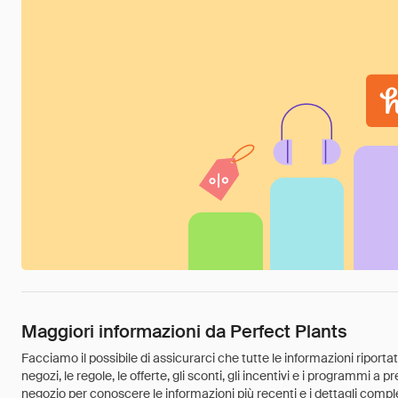
Maggiori informazioni da Perfect Plants
Facciamo il possibile di assicurarci che tutte le informazioni riport
negozi, le regole, le offerte, gli sconti, gli incentivi e i programmi a
negozio per conoscere le informazioni più recenti e i dettagli comple