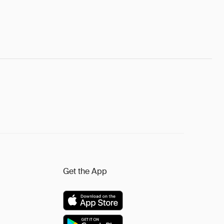
Get the App