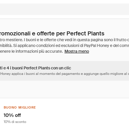
romozionali e offerte per Perfect Plants
Mostra meno
ti e 4 i buoni Perfect Plants con un clic
 Honey applica i buoni al momento del pagamento e aggiunge quello migliore al c
BUONO MIGLIORE
10% off
10% di sconto