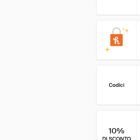
Codici
10%
DI SCONTO