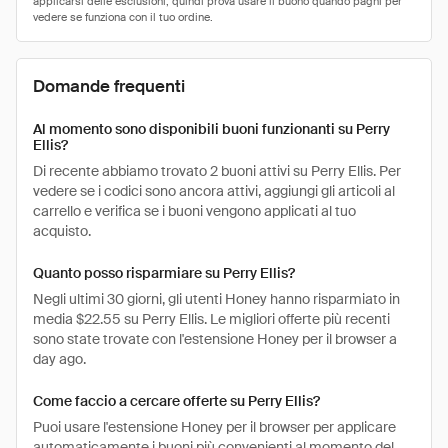
Domande frequenti
Al momento sono disponibili buoni funzionanti su Perry
Ellis?
Di recente abbiamo trovato 2 buoni attivi su Perry Ellis. Per
vedere se i codici sono ancora attivi, aggiungi gli articoli al
carrello e verifica se i buoni vengono applicati al tuo
acquisto.
Quanto posso risparmiare su Perry Ellis?
Negli ultimi 30 giorni, gli utenti Honey hanno risparmiato in
media $22.55 su Perry Ellis. Le migliori offerte più recenti
sono state trovate con l'estensione Honey per il browser a
day ago.
Come faccio a cercare offerte su Perry Ellis?
Puoi usare l'estensione Honey per il browser per applicare
automaticamente i buoni più convenienti al momento del