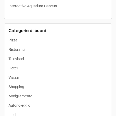
Interactive Aquarium Cancun
Categorie di buoni
Pizza
Ristoranti
Televisori
Hotel
Viaggi
Shopping
Abbigliamento
Autonoleggio
Libri