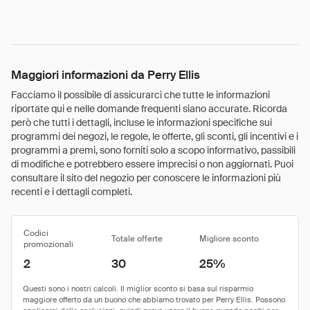
Maggiori informazioni da Perry Ellis
Facciamo il possibile di assicurarci che tutte le informazioni
riportate qui e nelle domande frequenti siano accurate. Ricorda
però che tutti i dettagli, incluse le informazioni specifiche sui
programmi dei negozi, le regole, le offerte, gli sconti, gli incentivi e i
programmi a premi, sono forniti solo a scopo informativo, passibili
di modifiche e potrebbero essere imprecisi o non aggiornati. Puoi
consultare il sito del negozio per conoscere le informazioni più
recenti e i dettagli completi.
Codici
Totale offerte
Migliore sconto
promozionali
2
30
25%