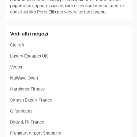
pagamento, oppure puoi copiare e incollare manualmente i
codici sul sito Perry Ellis per vedere se funzionano.
Vedi altri negozi
Claire's
Luxury Escapes UK
Veeps
NuWave Oven
Harbinger Fitness
Smash Expert France
GiftsnIdeas
Body & Fit France
Frankfurt Airport Shopping