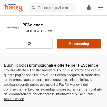
PEScience
HEALTH & WELLNESS
Fai shopping
Buoni, codici promozionali e offerte per PEScience
Mostra meno