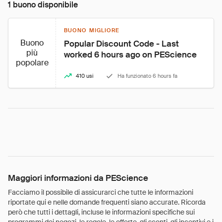
1 buono disponibile
BUONO MIGLIORE
Buono
Popular Discount Code - Last 
più
worked 6 hours ago on PEScience
popolare
410 usi
Ha funzionato 6 hours fa
Maggiori informazioni da PEScience
Facciamo il possibile di assicurarci che tutte le informazioni
riportate qui e nelle domande frequenti siano accurate. Ricorda
però che tutti i dettagli, incluse le informazioni specifiche sui