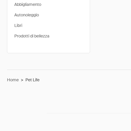
Abbigliamento
Autonoleggio
Libri
Prodotti di bellezza
Home
>
Pet Life