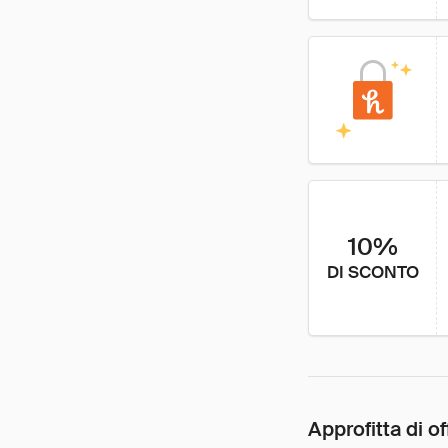
10%
DI SCONTO
Approfitta di of