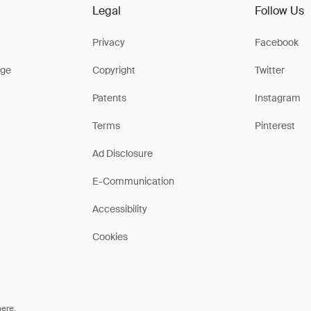
Legal
Follow Us
Privacy
Facebook
ge
Copyright
Twitter
Patents
Instagram
Terms
Pinterest
Ad Disclosure
E-Communication
Accessibility
Cookies
here
.