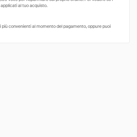
 applicati al tuo acquisto.
ni più convenienti al momento del pagamento, oppure puoi