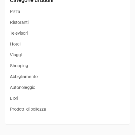
Categorie di buoni
Pizza
Ristoranti
Televisori
Hotel
Viaggi
Shopping
Abbigliamento
Autonoleggio
Libri
Prodotti di bellezza