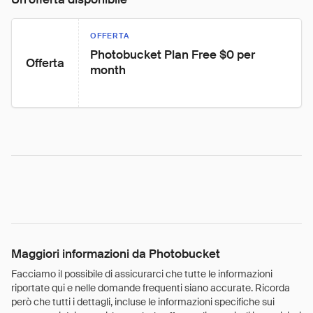
OFFERTA
Photobucket Plan Free $0 per 
Offerta
month
Maggiori informazioni da Photobucket
Facciamo il possibile di assicurarci che tutte le informazioni
riportate qui e nelle domande frequenti siano accurate. Ricorda
però che tutti i dettagli, incluse le informazioni specifiche sui